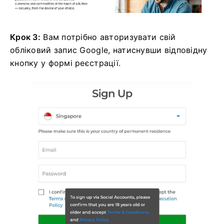
Крок 3:
Вам потрібно авторизувати свій
обліковий запис Google, натиснувши відповідну
кнопку у формі реєстрації.