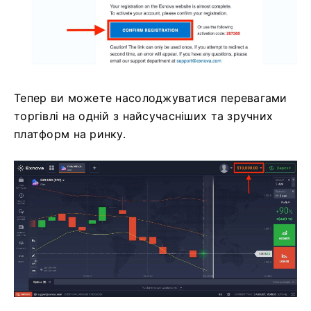
Тепер ви можете насолоджуватися перевагами
торгівлі на одній з найсучасніших та зручних
платформ на ринку.