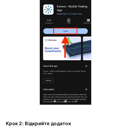
Крок 2: Відкрийте додаток