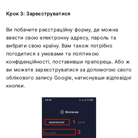
Крок 3: Зареєструватися
Ви побачите реєстраційну форму, де можна
ввести свою електронну адресу, пароль та
вибрати свою країну. Вам також потрібно
погодитися з умовами та політикою
конфіденційності, поставивши прапорець. Або ж
ви можете зареєструватися за допомогою свого
облікового запису Google, натиснувши відповідні
кнопки.