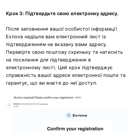
Крок 3: Підтвердьте свою електронну адресу.
Після заповнення вашої особистої інформації
Exnova надішле вам електронний лист із
підтвердженням на вказану вами адресу.
Перевірте свою поштову скриньку та натисніть
на посилання для підтвердження в
електронному листі. Цей крок підтверджує
справжність вашої адреси електронної пошти та
гарантує, що ви маєте до неї доступ.