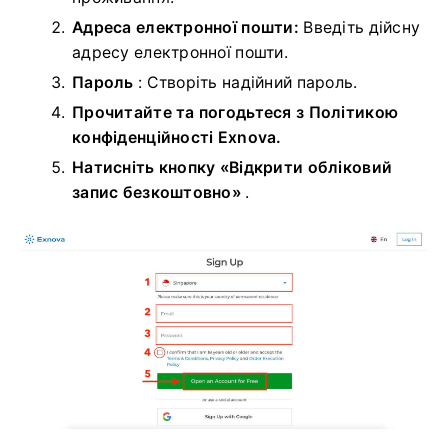
Адреса електронної пошти:
Введіть дійсну
адресу електронної пошти.
Пароль
: Створіть надійний пароль.
Прочитайте та погодьтеся з Політикою
конфіденційності Exnova.
Натисніть кнопку «Відкрити обліковий
запис безкоштовно»
.