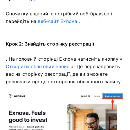
Спочатку відкрийте потрібний веб-браузер і
перейдіть на
веб-сайт Exnova
.
Крок 2: Знайдіть сторінку реєстрації
. На головній сторінці Exnova натисніть кнопку «
Створити обліковий запис
». Це перенаправить
вас на сторінку реєстрації, де ви зможете
розпочати процес створення облікового запису.