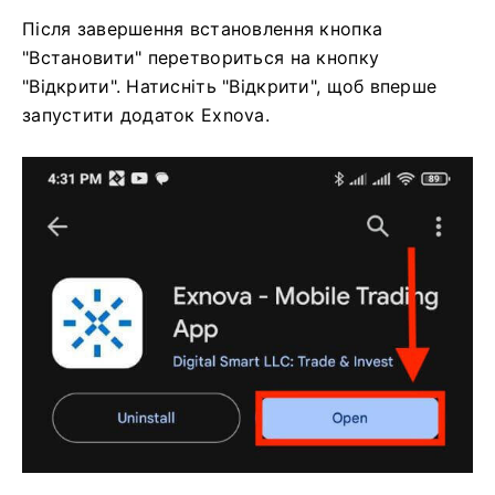
Після завершення встановлення кнопка
"Встановити" перетвориться на кнопку
"Відкрити". Натисніть "Відкрити", щоб вперше
запустити додаток Exnova.