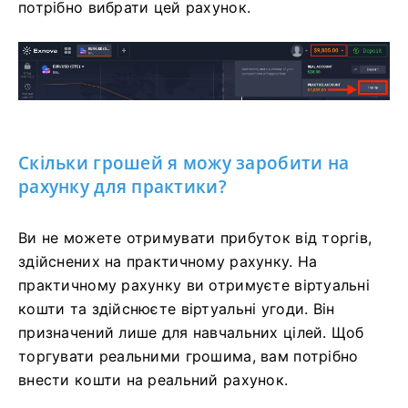
потрібно вибрати цей рахунок.
Скільки грошей я можу заробити на
рахунку для практики?
Ви не можете отримувати прибуток від торгів,
здійснених на практичному рахунку. На
практичному рахунку ви отримуєте віртуальні
кошти та здійснюєте віртуальні угоди. Він
призначений лише для навчальних цілей. Щоб
торгувати реальними грошима, вам потрібно
внести кошти на реальний рахунок.