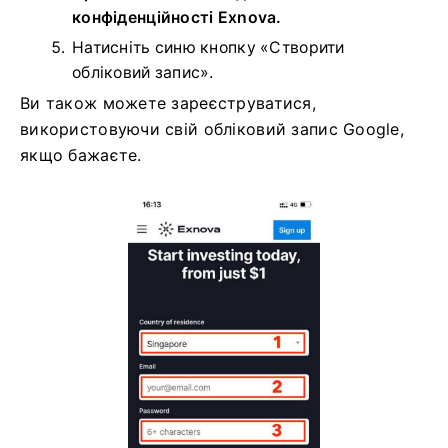
конфіденційності Exnova.
Натисніть синю кнопку «Створити
обліковий запис».
Ви також можете зареєструватися,
використовуючи свій обліковий запис Google,
якщо бажаєте.