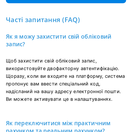
Часті запитання (FAQ)
Як я можу захистити свій обліковий
запис?
Щоб захистити свій обліковий запис,
використовуйте двофакторну автентифікацію.
Щоразу, коли ви входите на платформу, система
пропонує вам ввести спеціальний код,
надісланий на вашу адресу електронної пошти.
Ви можете активувати це в налаштуваннях.
Як переключитися між практичним
рахунком та реальним рахунком?