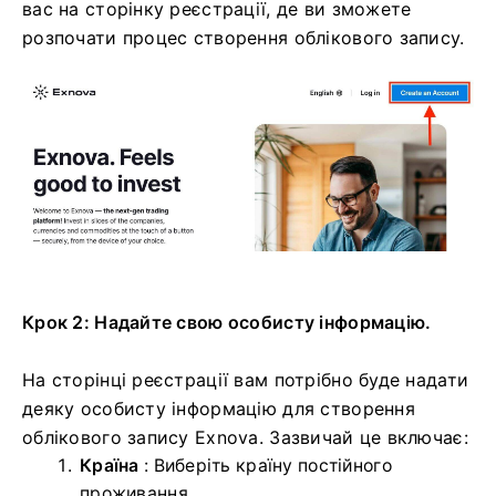
вас на сторінку реєстрації, де ви зможете
розпочати процес створення облікового запису.
Крок 2: Надайте свою особисту інформацію.
На сторінці реєстрації вам потрібно буде надати
деяку особисту інформацію для створення
облікового запису Exnova. Зазвичай це включає:
Країна
: Виберіть країну постійного
проживання.