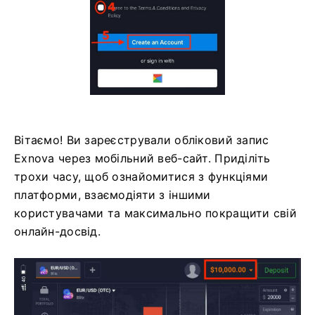
Вітаємо! Ви зареєстрували обліковий запис
Exnova через мобільний веб-сайт. Приділіть
трохи часу, щоб ознайомитися з функціями
платформи, взаємодіяти з іншими
користувачами та максимально покращити свій
онлайн-досвід.