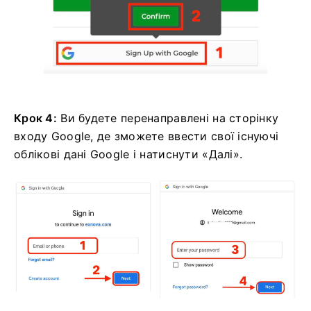
Крок 4:
Ви будете перенаправлені на сторінку
входу Google, де зможете ввести свої існуючі
облікові дані Google і натиснути «Далі».