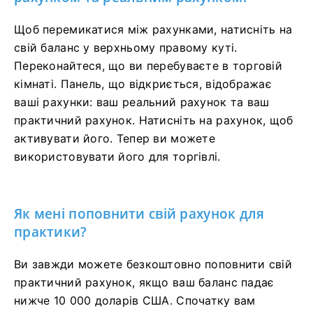
Щоб перемикатися між рахунками, натисніть на
свій баланс у верхньому правому куті.
Переконайтеся, що ви перебуваєте в торговій
кімнаті. Панель, що відкриється, відображає
ваші рахунки: ваш реальний рахунок та ваш
практичний рахунок. Натисніть на рахунок, щоб
активувати його. Тепер ви можете
використовувати його для торгівлі.
Як мені поповнити свій рахунок для
практики?
Ви завжди можете безкоштовно поповнити свій
практичний рахунок, якщо ваш баланс падає
нижче 10 000 доларів США. Спочатку вам