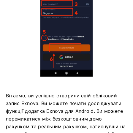
Вітаємо, ви успішно створили свій обліковий
запис Exnova. Ви можете почати досліджувати
функції додатка Exnova для Android. Ви можете
перемикатися між безкоштовним демо-
рахунком та реальним рахунком, натиснувши на