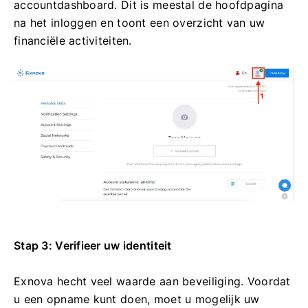
accountdashboard. Dit is meestal de hoofdpagina
na het inloggen en toont een overzicht van uw
financiële activiteiten.
Stap 3: Verifieer uw identiteit
Exnova hecht veel waarde aan beveiliging. Voordat
u een opname kunt doen, moet u mogelijk uw