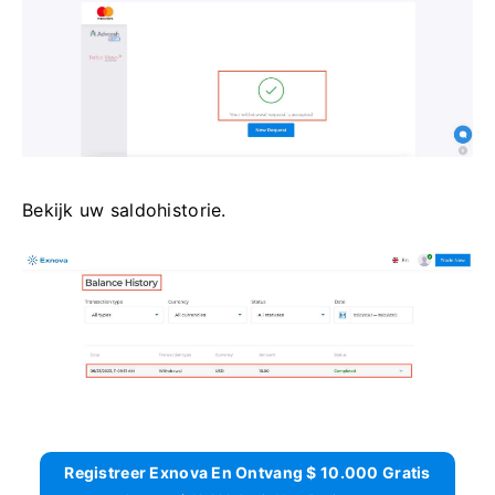
Bekijk uw saldohistorie.
Registreer Exnova En Ontvang $ 10.000 Gratis