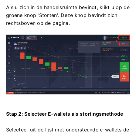
Als u zich in de handelsruimte bevindt, klikt u op de
groene knop 'Storten'. Deze knop bevindt zich
rechtsboven op de pagina.
Stap 2: Selecteer E-wallets als stortingsmethode
Selecteer uit de lijst met ondersteunde e-wallets de