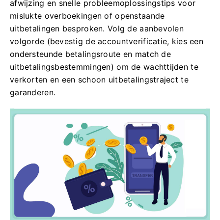
afwijzing en snelle probleemoplossingstips voor
mislukte overboekingen of openstaande
uitbetalingen besproken. Volg de aanbevolen
volgorde (bevestig de accountverificatie, kies een
ondersteunde betalingsroute en match de
uitbetalingsbestemmingen) om de wachttijden te
verkorten en een schoon uitbetalingstraject te
garanderen.