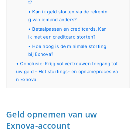
t?
Kan ik geld storten via de rekenin
g van iemand anders?
Betaalpassen en creditcards. Kan
ik met een creditcard storten?
Hoe hoog is de minimale storting
bij Exnova?
Conclusie: Krijg vol vertrouwen toegang tot
uw geld - Het stortings- en opnameproces va
n Exnova
Geld opnemen van uw
Exnova-account