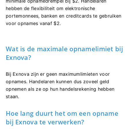
minimale opnamedrempel bij $2. Handelaren
hebben de flexibiliteit om elektronische
portemonnees, banken en creditcards te gebruiken
voor opnames vanaf $2.
Wat is de maximale opnamelimiet bij
Exnova?
Bij Exnova zijn er geen maximumlimieten voor
opnames. Handelaren kunnen dus zoveel geld
opnemen als ze op hun handelsrekening hebben
staan.
Hoe lang duurt het om een ​​opname
bij Exnova te verwerken?