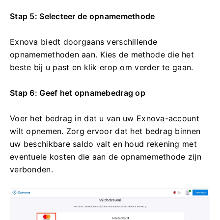
Stap 5: Selecteer de opnamemethode
Exnova biedt doorgaans verschillende
opnamemethoden aan. Kies de methode die het
beste bij u past en klik erop om verder te gaan.
Stap 6: Geef het opnamebedrag op
Voer het bedrag in dat u van uw Exnova-account
wilt opnemen. Zorg ervoor dat het bedrag binnen
uw beschikbare saldo valt en houd rekening met
eventuele kosten die aan de opnamemethode zijn
verbonden.