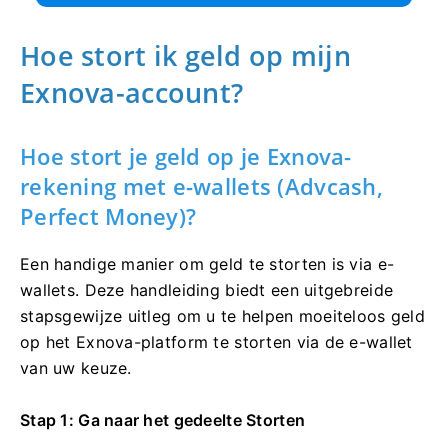
Hoe stort ik geld op mijn
Exnova-account?
Hoe stort je geld op je Exnova-
rekening met e-wallets (Advcash,
Perfect Money)?
Een handige manier om geld te storten is via e-
wallets. Deze handleiding biedt een uitgebreide
stapsgewijze uitleg om u te helpen moeiteloos geld
op het Exnova-platform te storten via de e-wallet
van uw keuze.
Stap 1: Ga naar het gedeelte Storten