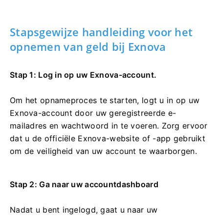
Stapsgewijze handleiding voor het
opnemen van geld bij Exnova
Stap 1: Log in op uw Exnova-account.
Om het opnameproces te starten, logt u in op uw
Exnova-account door uw geregistreerde e-
mailadres en wachtwoord in te voeren. Zorg ervoor
dat u de officiële Exnova-website of -app gebruikt
om de veiligheid van uw account te waarborgen.
Stap 2: Ga naar uw accountdashboard
Nadat u bent ingelogd, gaat u naar uw