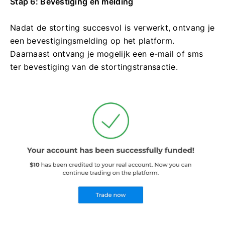
Stap 6: Bevestiging en melding
Nadat de storting succesvol is verwerkt, ontvang je
een bevestigingsmelding op het platform.
Daarnaast ontvang je mogelijk een e-mail of sms
ter bevestiging van de stortingstransactie.