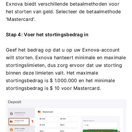
Exnova biedt verschillende betaalmethoden voor
het storten van geld. Selecteer de betaalmethode
'Mastercard'.
Stap 4: Voer het stortingsbedrag in
Geef het bedrag op dat u op uw Exnova-account
wilt storten. Exnova hanteert minimale en maximale
stortingslimieten, dus zorg ervoor dat uw storting
binnen deze limieten valt. Het maximale
stortingsbedrag is $ 1.000.000 en het minimale
stortingsbedrag is $ 10 voor Mastercard.