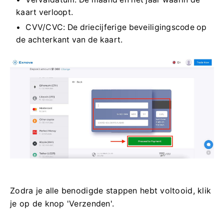
kaart verloopt.
CVV/CVC: De driecijferige beveiligingscode op
de achterkant van de kaart.
Zodra je alle benodigde stappen hebt voltooid, klik
je op de knop 'Verzenden'.