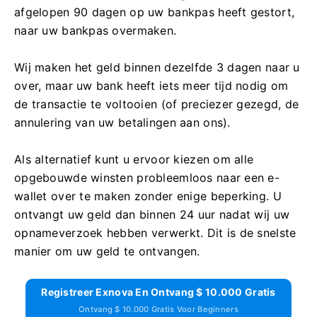
afgelopen 90 dagen op uw bankpas heeft gestort,
naar uw bankpas overmaken.
Wij maken het geld binnen dezelfde 3 dagen naar u
over, maar uw bank heeft iets meer tijd nodig om
de transactie te voltooien (of preciezer gezegd, de
annulering van uw betalingen aan ons).
Als alternatief kunt u ervoor kiezen om alle
opgebouwde winsten probleemloos naar een e-
wallet over te maken zonder enige beperking. U
ontvangt uw geld dan binnen 24 uur nadat wij uw
opnameverzoek hebben verwerkt. Dit is de snelste
manier om uw geld te ontvangen.
Registreer Exnova En Ontvang $ 10.000 Gratis
Ontvang $ 10.000 Gratis Voor Beginners