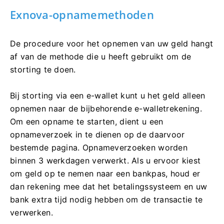
Exnova-opnamemethoden
De procedure voor het opnemen van uw geld hangt
af van de methode die u heeft gebruikt om de
storting te doen.
Bij storting via een e-wallet kunt u het geld alleen
opnemen naar de bijbehorende e-walletrekening.
Om een ​​opname te starten, dient u een
opnameverzoek in te dienen op de daarvoor
bestemde pagina. Opnameverzoeken worden
binnen 3 werkdagen verwerkt. Als u ervoor kiest
om geld op te nemen naar een bankpas, houd er
dan rekening mee dat het betalingssysteem en uw
bank extra tijd nodig hebben om de transactie te
verwerken.