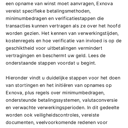
een opname van winst moet aanvragen, Exnova
vereist specifieke betalingsmethoden,
minimumbedragen en verificatiestappen die
transacties kunnen vertragen als ze over het hoofd
worden gezien. Het kennen van verwerkingstijden,
kostenregels en hoe verificatie van invloed is op de
geschiktheid voor uitbetalingen vermindert
vertragingen en beschermt uw geld. Lees de
onderstaande stappen voordat u begint.
Hieronder vindt u duidelijke stappen voor het doen
van stortingen en het initiëren van opnames op
Exnova, plus regels over minimumbedragen,
ondersteunde betalingssystemen, valutaconversie
en verwachte verwerkingsperioden. In dit gedeelte
worden ook veiligheidscontroles, vereiste
documenten, veelvoorkomende redenen voor