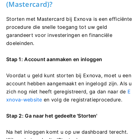
(Mastercard)?
Storten met Mastercard bij Exnova is een efficiënte
procedure die snelle toegang tot uw geld
garandeert voor investeringen en financiële
doeleinden.
Stap 1: Account aanmaken en inloggen
Voordat u geld kunt storten bij Exnova, moet u een
account hebben aangemaakt en ingelogd zijn. Als u
zich nog niet heeft geregistreerd, ga dan naar de
E
xnova-website
en volg de registratieprocedure.
Stap 2: Ga naar het gedeelte 'Storten'
Na het inloggen komt u op uw dashboard terecht.