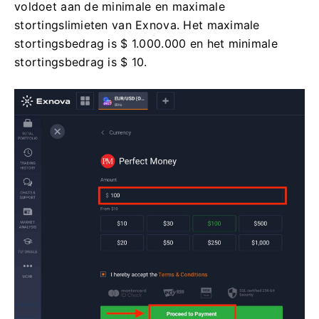
voldoet aan de minimale en maximale
stortingslimieten van Exnova. Het maximale
stortingsbedrag is $ 1.000.000 en het minimale
stortingsbedrag is $ 10.