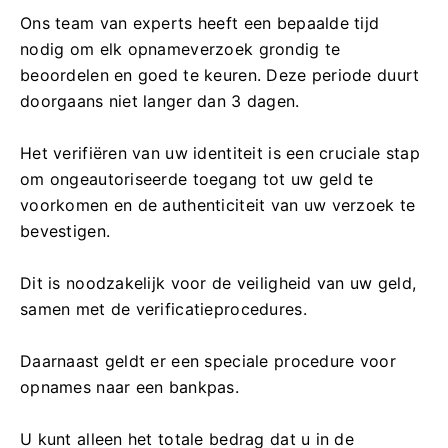
Ons team van experts heeft een bepaalde tijd
nodig om elk opnameverzoek grondig te
beoordelen en goed te keuren. Deze periode duurt
doorgaans niet langer dan 3 dagen.
Het verifiëren van uw identiteit is een cruciale stap
om ongeautoriseerde toegang tot uw geld te
voorkomen en de authenticiteit van uw verzoek te
bevestigen.
Dit is noodzakelijk voor de veiligheid van uw geld,
samen met de verificatieprocedures.
Daarnaast geldt er een speciale procedure voor
opnames naar een bankpas.
U kunt alleen het totale bedrag dat u in de