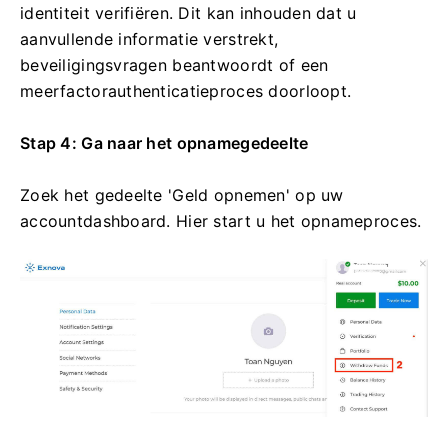
identiteit verifiëren. Dit kan inhouden dat u
aanvullende informatie verstrekt,
beveiligingsvragen beantwoordt of een
meerfactorauthenticatieproces doorloopt.
Stap 4: Ga naar het opnamegedeelte
Zoek het gedeelte 'Geld opnemen' op uw
accountdashboard. Hier start u het opnameproces.