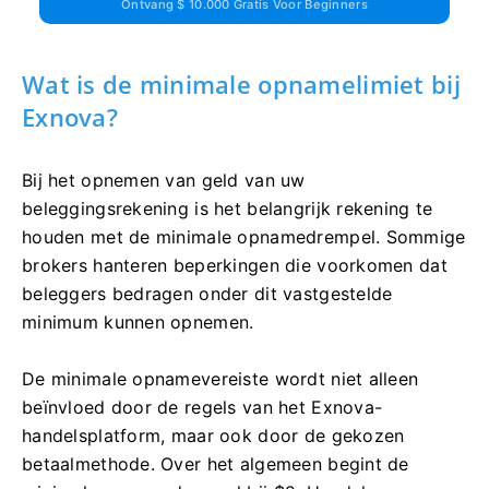
Ontvang $ 10.000 Gratis Voor Beginners
Wat is de minimale opnamelimiet bij
Exnova?
Bij het opnemen van geld van uw
beleggingsrekening is het belangrijk rekening te
houden met de minimale opnamedrempel. Sommige
brokers hanteren beperkingen die voorkomen dat
beleggers bedragen onder dit vastgestelde
minimum kunnen opnemen.
De minimale opnamevereiste wordt niet alleen
beïnvloed door de regels van het Exnova-
handelsplatform, maar ook door de gekozen
betaalmethode. Over het algemeen begint de