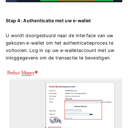
Stap 4: Authenticatie met uw e-wallet
U wordt doorgestuurd naar de interface van uw
gekozen e-wallet om het authenticatieproces te
voltooien. Log in op uw e-walletaccount met uw
inloggegevens om de transactie te bevestigen.