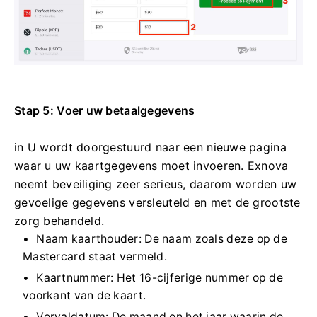
Stap 5: Voer uw betaalgegevens
in U wordt doorgestuurd naar een nieuwe pagina
waar u uw kaartgegevens moet invoeren. Exnova
neemt beveiliging zeer serieus, daarom worden uw
gevoelige gegevens versleuteld en met de grootste
zorg behandeld.
Naam kaarthouder: De naam zoals deze op de
Mastercard staat vermeld.
Kaartnummer: Het 16-cijferige nummer op de
voorkant van de kaart.
Vervaldatum: De maand en het jaar waarin de