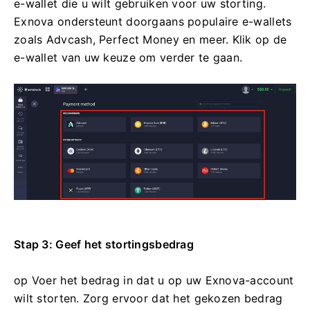
e-wallet die u wilt gebruiken voor uw storting.
Exnova ondersteunt doorgaans populaire e-wallets
zoals Advcash, Perfect Money en meer. Klik op de
e-wallet van uw keuze om verder te gaan.
Stap 3: Geef het stortingsbedrag
op Voer het bedrag in dat u op uw Exnova-account
wilt storten. Zorg ervoor dat het gekozen bedrag