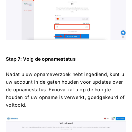
Stap 7: Volg de opnamestatus
Nadat u uw opnameverzoek hebt ingediend, kunt u
uw account in de gaten houden voor updates over
de opnamestatus. Exnova zal u op de hoogte
houden of uw opname is verwerkt, goedgekeurd of
voltooid.