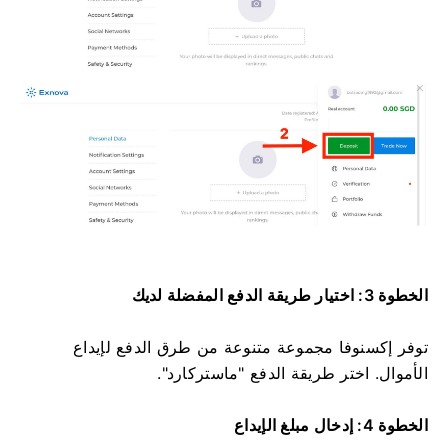
الخطوة 3: اختيار طريقة الدفع المفضلة لديك
توفر إكسنوفا مجموعة متنوعة من طرق الدفع لإيداع
الأموال. اختر طريقة الدفع "ماستركارد".
الخطوة 4: إدخال مبلغ الإيداع