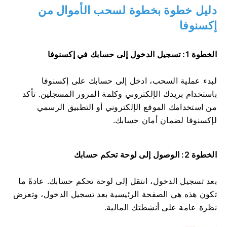
دليل خطوة بخطوة لسحب الأموال من
إكسنوفا
الخطوة 1: تسجيل الدخول إلى حسابك في إكسنوفا
لبدء عملية السحب، ادخل إلى حسابك على إكسنوفا
باستخدام بريدك الإلكتروني وكلمة المرور المسجلين. تأكد
من استخدامك الموقع الإلكتروني أو التطبيق الرسمي
لإكسنوفا لضمان أمان حسابك.
الخطوة 2: الوصول إلى لوحة تحكم حسابك
بعد تسجيل الدخول، انتقل إلى لوحة تحكم حسابك. عادةً ما
تكون هذه هي الصفحة الرئيسية بعد تسجيل الدخول، وتعرض
نظرة عامة على أنشطتك المالية.