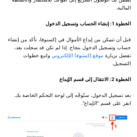
المالية.
الخطوة 1: إنشاء الحساب وتسجيل الدخول
قبل أن تتمكن من إيداع الأموال في إكسنوفا، تأكد من إنشاء
حساب وتسجيل الدخول بنجاح. إذا لم تكن قد سجلت بعد،
تفضل بزيارة
موقع إكسنوفا الإلكتروني
واتبع خطوات
التسجيل.
الخطوة 2: الانتقال إلى قسم الإيداع
بعد تسجيل الدخول، ستُوجَّه إلى لوحة التحكم الخاصة بك.
انقر على قسم "الإيداع".