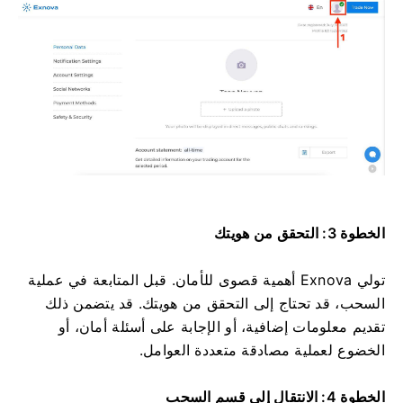
الخطوة 3: التحقق من هويتك
تولي Exnova أهمية قصوى للأمان. قبل المتابعة في عملية
السحب، قد تحتاج إلى التحقق من هويتك. قد يتضمن ذلك
تقديم معلومات إضافية، أو الإجابة على أسئلة أمان، أو
الخضوع لعملية مصادقة متعددة العوامل.
الخطوة 4: الانتقال إلى قسم السحب