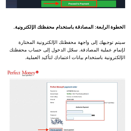
الخطوة الرابعة: المصادقة باستخدام محفظتك الإلكترونية.
سيتم توجيهك إلى واجهة محفظتك الإلكترونية المختارة
لإتمام عملية المصادقة. سجّل الدخول إلى حساب محفظتك
الإلكترونية باستخدام بيانات اعتمادك لتأكيد العملية.