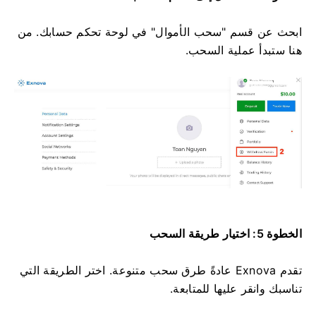
ابحث عن قسم "سحب الأموال" في لوحة تحكم حسابك. من
هنا ستبدأ عملية السحب.
الخطوة 5: اختيار طريقة السحب
تقدم Exnova عادةً طرق سحب متنوعة. اختر الطريقة التي
تناسبك وانقر عليها للمتابعة.