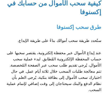
كيفية سحب الأموال من حسابك في
إكسنوفا
طرق سحب إكسنوفا
ستُحدد طريقة سحب أموالك بناءً على طريقة الإيداع.
عند إيداع الأموال عبر محفظة إلكترونية، يقتصر سحبها على
حساب المحفظة الإلكترونية المُطابق. لبدء عملية سحب
الأموال، يُرجى تقديم طلب سحب عبر الصفحة المُخصصة.
تتم معالجة طلبات السحب خلال ثلاثة أيام عمل. في حال
اختيارك سحب الأموال إلى بطاقة بنكية، يُرجى العلم بأن
نظام الدفع والبنك سيحتاجان إلى وقت إضافي لإتمام عملية
السحب.