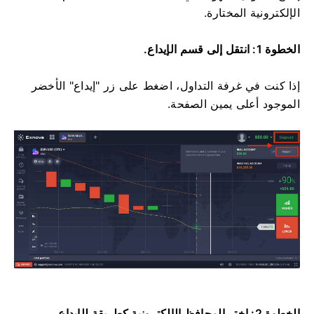
الإلكترونية المختارة.
الخطوة 1: انتقل إلى قسم الإيداع.
إذا كنت في غرفة التداول، اضغط على زر "إيداع" الأخضر
الموجود أعلى يمين الصفحة.
الخطوة 2: اختر المحافظ الإلكترونية كطريقة للإيداع.