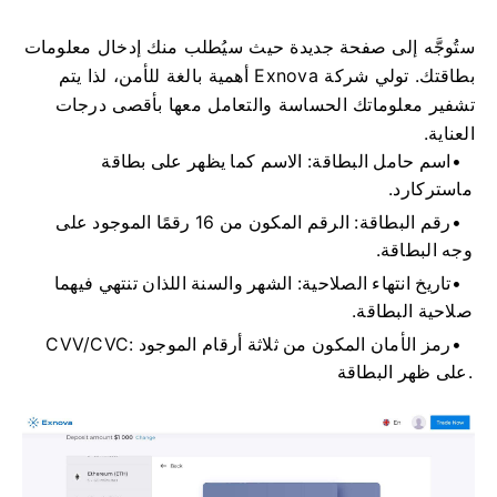
ستُوجَّه إلى صفحة جديدة حيث سيُطلب منك إدخال معلومات
بطاقتك. تولي شركة Exnova أهمية بالغة للأمن، لذا يتم
تشفير معلوماتك الحساسة والتعامل معها بأقصى درجات
العناية.
اسم حامل البطاقة: الاسم كما يظهر على بطاقة
ماستركارد.
رقم البطاقة: الرقم المكون من 16 رقمًا الموجود على
وجه البطاقة.
تاريخ انتهاء الصلاحية: الشهر والسنة اللذان تنتهي فيهما
صلاحية البطاقة.
CVV/CVC: رمز الأمان المكون من ثلاثة أرقام الموجود
على ظهر البطاقة.