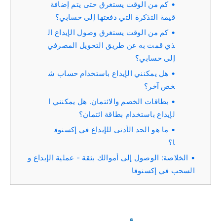
كم من الوقت يستغرق حتى يتم إضافة
قيمة التذكرة التي دفعتها إلى حسابي؟
كم من الوقت يستغرق وصول الإيداع ال
ذي قمت به عن طريق التحويل المصرفي
إلى حسابي؟
هل يمكنني الإيداع باستخدام حساب ش
خص آخر؟
بطاقات الخصم والائتمان. هل يمكنني ا
لإيداع باستخدام بطاقة ائتمان؟
ما هو الحد الأدنى للإيداع في إكسنوف
ا؟
الخلاصة: الوصول إلى أموالك بثقة - عملية الإيداع و
السحب في إكسنوفا