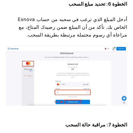
الخطوة 6: تحديد مبلغ السحب
أدخل المبلغ الذي ترغب في سحبه من حساب Exnova
الخاص بك. تأكد من أن المبلغ ضمن رصيدك المتاح، مع
مراعاة أي رسوم محتملة مرتبطة بطريقة السحب.
الخطوة 7: مراقبة حالة السحب