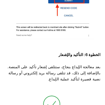
الخطوة 6: التأكيد والإشعار
بعد معالجة الإيداع بنجاح، ستتلقى إشعار تأكيد على المنصة.
بالإضافة إلى ذلك، قد تتلقى رسالة بريد إلكتروني أو رسالة
نصية قصيرة لتأكيد عملية الإيداع.