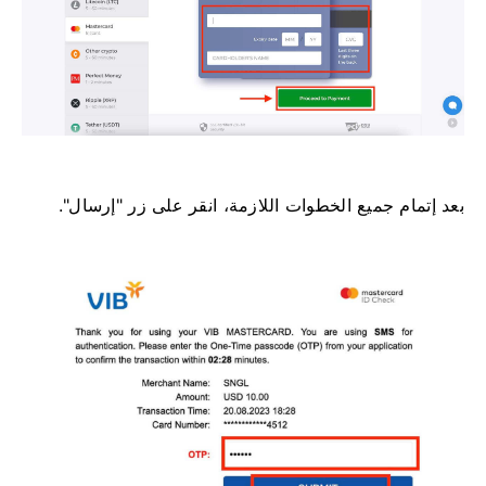
بعد إتمام جميع الخطوات اللازمة، انقر على زر "إرسال".