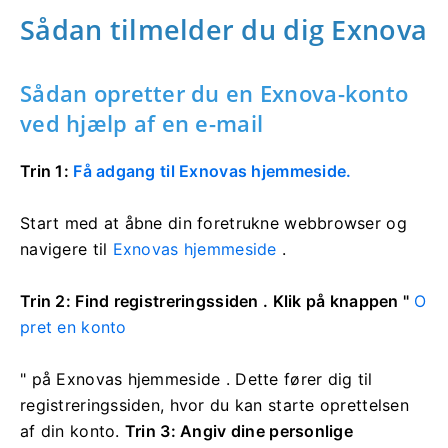
Sådan tilmelder du dig Exnova
Sådan opretter du en Exnova-konto
ved hjælp af en e-mail
Trin 1:
Få adgang til Exnovas hjemmeside.
Start med at åbne din foretrukne webbrowser og
navigere til
Exnovas hjemmeside
.
Trin 2: Find registreringssiden . Klik på knappen "
O
pret en konto
" på Exnovas hjemmeside
. Dette fører dig til
registreringssiden, hvor du kan starte oprettelsen
af ​​din konto.
Trin 3: Angiv dine personlige