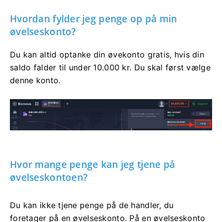
Hvordan fylder jeg penge op på min
øvelseskonto?
Du kan altid optanke din øvekonto gratis, hvis din
saldo falder til under 10.000 kr. Du skal først vælge
denne konto.
Hvor mange penge kan jeg tjene på
øvelseskontoen?
Du kan ikke tjene penge på de handler, du
foretager på en øvelseskonto. På en øvelseskonto