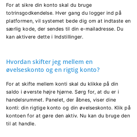
For at sikre din konto skal du bruge
totrinsgodkendelse. Hver gang du logger ind på
platformen, vil systemet bede dig om at indtaste en
særlig kode, der sendes til din e-mailadresse. Du
kan aktivere dette i Indstillinger.
Hvordan skifter jeg mellem en
øvelseskonto og en rigtig konto?
For at skifte mellem konti skal du klikke på din
saldo i øverste højre hjørne. Sørg for, at du er i
handelsrummet. Panelet, der åbnes, viser dine
konti: din rigtige konto og din øvelseskonto. Klik på
kontoen for at gøre den aktiv. Nu kan du bruge den
til at handle.