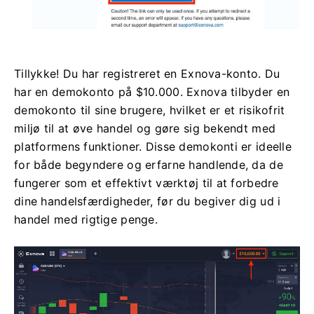
Tillykke! Du har registreret en Exnova-konto. Du
har en demokonto på $10.000. Exnova tilbyder en
demokonto til sine brugere, hvilket er et risikofrit
miljø til at øve handel og gøre sig bekendt med
platformens funktioner. Disse demokonti er ideelle
for både begyndere og erfarne handlende, da de
fungerer som et effektivt værktøj til at forbedre
dine handelsfærdigheder, før du begiver dig ud i
handel med rigtige penge.