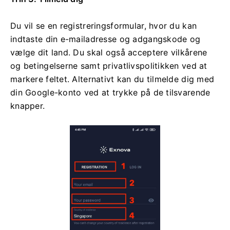
Du vil se en registreringsformular, hvor du kan
indtaste din e-mailadresse og adgangskode og
vælge dit land. Du skal også acceptere vilkårene
og betingelserne samt privatlivspolitikken ved at
markere feltet. Alternativt kan du tilmelde dig med
din Google-konto ved at trykke på de tilsvarende
knapper.