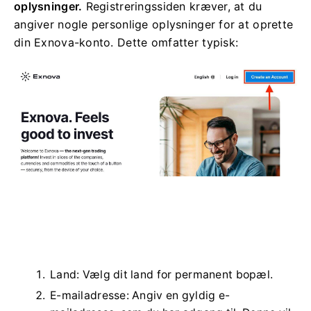
oplysninger.
Registreringssiden kræver, at du
angiver nogle personlige oplysninger for at oprette
din Exnova-konto. Dette omfatter typisk:
Land: Vælg dit land for permanent bopæl.
E-mailadresse: Angiv en gyldig e-