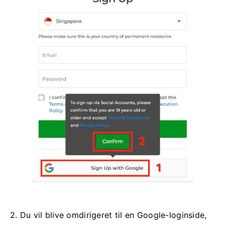
2. Du vil blive omdirigeret til en Google-loginside,