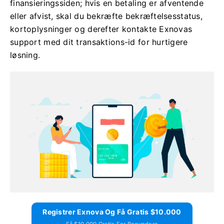
finansieringssiden; hvis en betaling er afventende
eller afvist, skal du bekræfte bekræftelsesstatus,
kortoplysninger og derefter kontakte Exnovas
support med dit transaktions-id for hurtigere
løsning.
Registrer Exnova Og Få Gratis $10.000