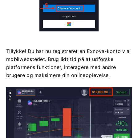
Tillykke! Du har nu registreret en Exnova-konto via
mobilwebstedet. Brug lidt tid på at udforske
platformens funktioner, interagere med andre
brugere og maksimere din onlineoplevelse.