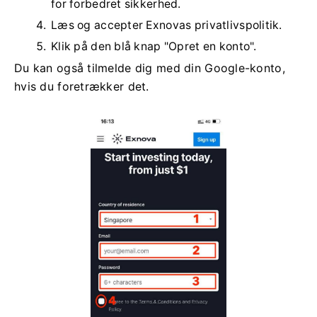
for forbedret sikkerhed.
Læs og accepter Exnovas privatlivspolitik.
Klik på den blå knap "Opret en konto".
Du kan også tilmelde dig med din Google-konto,
hvis du foretrækker det.