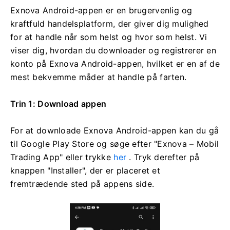
Exnova Android-appen er en brugervenlig og
kraftfuld handelsplatform, der giver dig mulighed
for at handle når som helst og hvor som helst. Vi
viser dig, hvordan du downloader og registrerer en
konto på Exnova Android-appen, hvilket er en af ​​de
mest bekvemme måder at handle på farten.
Trin 1: Download appen
For at downloade Exnova Android-appen kan du gå
til Google Play Store og søge efter "Exnova – Mobil
Trading App" eller trykke
her
. Tryk derefter på
knappen "Installer", der er placeret et
fremtrædende sted på appens side.