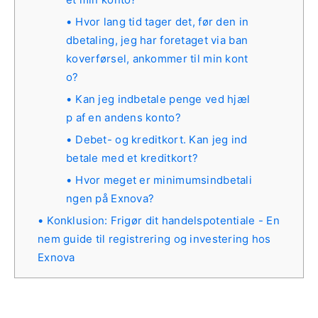
Hvor lang tid tager det, før den in
dbetaling, jeg har foretaget via ban
koverførsel, ankommer til min kont
o?
Kan jeg indbetale penge ved hjæl
p af en andens konto?
Debet- og kreditkort. Kan jeg ind
betale med et kreditkort?
Hvor meget er minimumsindbetali
ngen på Exnova?
Konklusion: Frigør dit handelspotentiale - En
nem guide til registrering og investering hos
Exnova