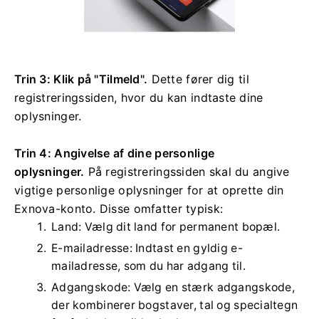
Trin 3: Klik på "Tilmeld".
Dette fører dig til
registreringssiden, hvor du kan indtaste dine
oplysninger.
Trin 4: Angivelse af dine personlige
oplysninger.
På registreringssiden skal du angive
vigtige personlige oplysninger for at oprette din
Exnova-konto. Disse omfatter typisk:
Land: Vælg dit land for permanent bopæl.
E-mailadresse: Indtast en gyldig e-
mailadresse, som du har adgang til.
Adgangskode: Vælg en stærk adgangskode,
der kombinerer bogstaver, tal og specialtegn