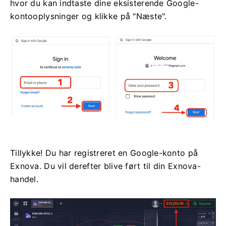
hvor du kan indtaste dine eksisterende Google-
kontooplysninger og klikke på "Næste".
Tillykke! Du har registreret en Google-konto på
Exnova. Du vil derefter blive ført til din Exnova-
handel.