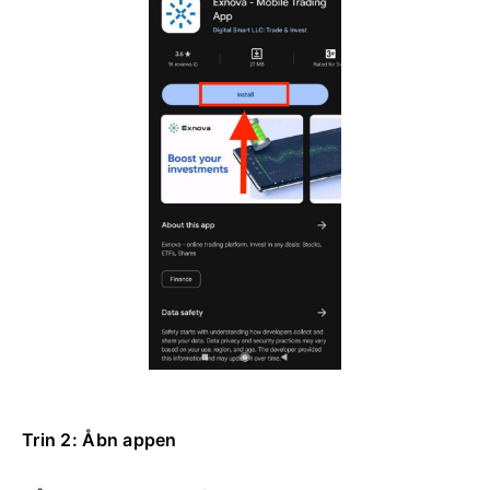
Trin 2: Åbn appen