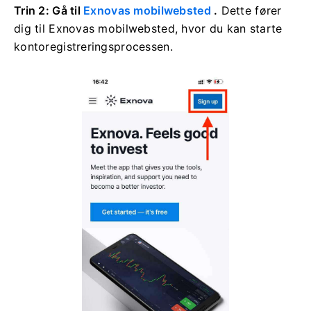
Trin 2: Gå til
Exnovas mobilwebsted
.
Dette fører
dig til Exnovas mobilwebsted, hvor du kan starte
kontoregistreringsprocessen.