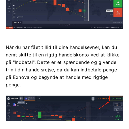
Når du har fået tillid til dine handelsevner, kan du
nemt skifte til en rigtig handelskonto ved at klikke
på "Indbetal". Dette er et spændende og givende
trin i din handelsrejse, da du kan indbetale penge
på Exnova og begynde at handle med rigtige
penge.