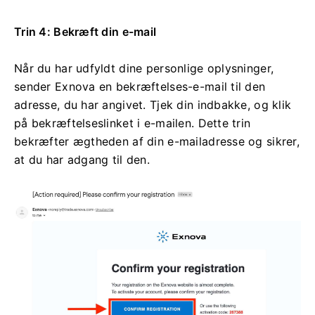
Trin 4: Bekræft din e-mail
Når du har udfyldt dine personlige oplysninger,
sender Exnova en bekræftelses-e-mail til den
adresse, du har angivet. Tjek din indbakke, og klik
på bekræftelseslinket i e-mailen. Dette trin
bekræfter ægtheden af ​​din e-mailadresse og sikrer,
at du har adgang til den.