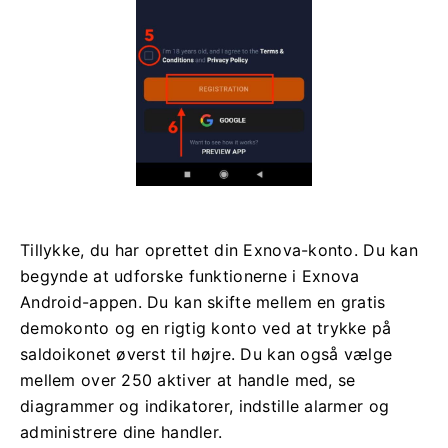
Tillykke, du har oprettet din Exnova-konto. Du kan
begynde at udforske funktionerne i Exnova
Android-appen. Du kan skifte mellem en gratis
demokonto og en rigtig konto ved at trykke på
saldoikonet øverst til højre. Du kan også vælge
mellem over 250 aktiver at handle med, se
diagrammer og indikatorer, indstille alarmer og
administrere dine handler.