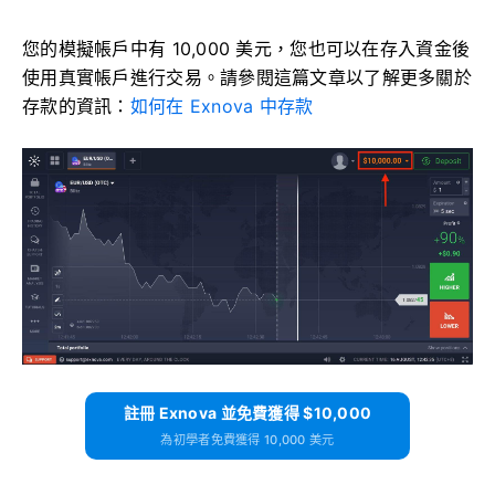
您的模擬帳戶中有 10,000 美元，您也可以在存入資金後
使用真實帳戶進行交易。請參閱這篇文章以了解更多關於
存款的資訊：
如何在 Exnova 中存款
註冊 Exnova 並免費獲得 $10,000
為初學者免費獲得 10,000 美元