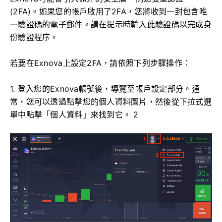
(2FA)。如果您的帳戶啟用了2FA，您將收到一封包含唯
一驗證碼的電子郵件。請在提示時輸入此驗證碼以完成身
份驗證程序。
若要在Exnova上設定2FA，請依照下列步驟操作：
1. 登入您的Exnova帳號後，導覽至帳戶設定部分。通
常，您可以透過點擊您的個人資料圖片，然後從下拉式選
單中點擊「個人資料」來找到它。 2