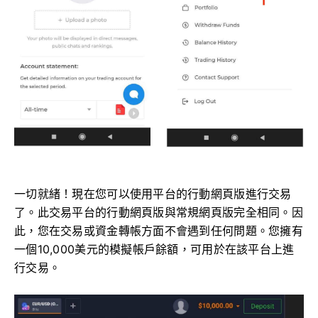
一切就緒！現在您可以使用平台的行動網頁版進行交易
了。此交易平台的行動網頁版與常規網頁版完全相同。因
此，您在交易或資金轉帳方面不會遇到任何問題。您擁有
一個10,000美元的模擬帳戶餘額，可用於在該平台上進
行交易。