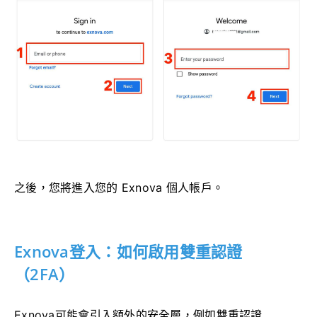
之後，您將進入您的 Exnova 個人帳戶。
Exnova登入：如何啟用雙重認證
（2FA）
Exnova可能會引入額外的安全層，例如雙重認證