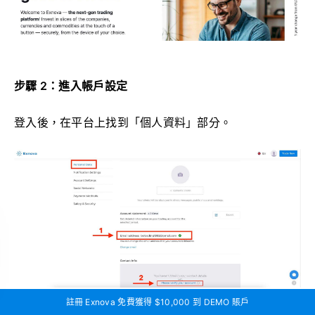
步驟 2：進入帳戶設定
登入後，在平台上找到「個人資料」部分。
註冊 Exnova 免費獲得 $10,000 到 DEMO 賬戶