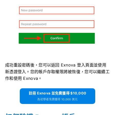
成功重設密碼後，您可以返回 Exnova 登入頁面並使用
新憑證登入。您的帳戶存取權限將被恢復，您可以繼續工
作和使用 Exnova。
註冊 Exnova 並免費獲得 $10,000
為初學者免費獲得 10,000 美元