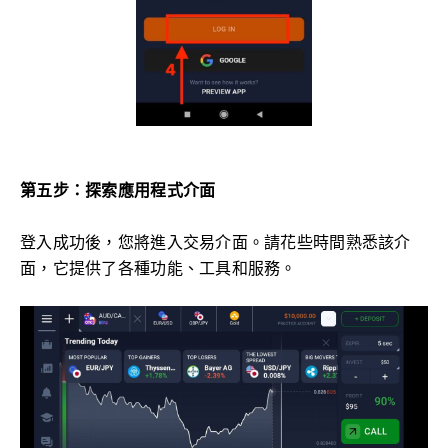
第五步：探索應用程式介面
登入成功後，您將進入交易介面。請花些時間熟悉該介
面，它提供了各種功能、工具和服務。