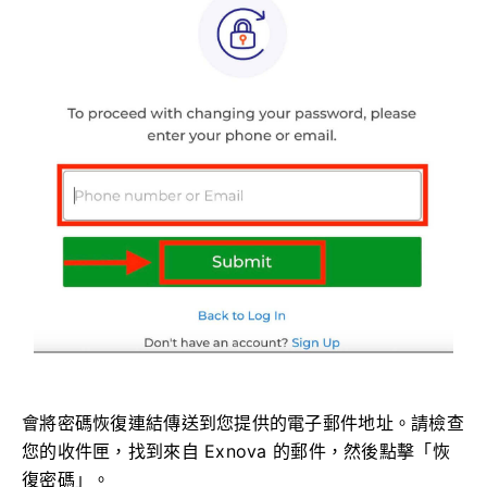
會將密碼恢復連結傳送到您提供的電子郵件地址。請檢查
您的收件匣，找到來自 Exnova 的郵件，然後點擊「恢
復密碼」。