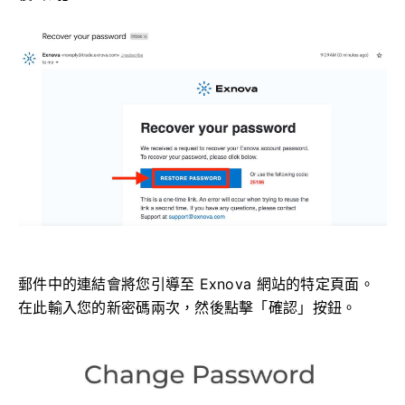
郵件中的連結會將您引導至 Exnova 網站的特定頁面。
在此輸入您的新密碼兩次，然後點擊「確認」按鈕。