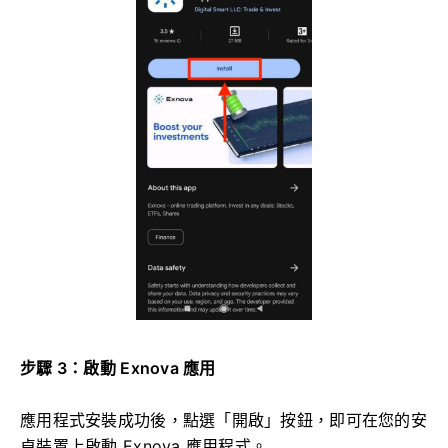
步驟 3：啟動 Exnova 應用
應用程式安裝成功後，點選「開啟」按鈕，即可在您的安
卓裝置上啟動 Exnova 應用程式。