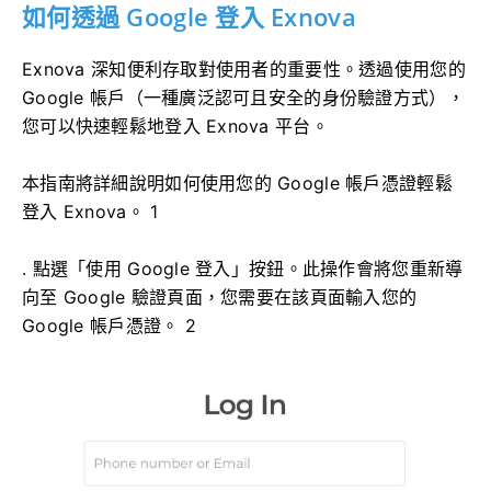
如何透過 Google 登入 Exnova
Exnova 深知便利存取對使用者的重要性。透過使用您的
Google 帳戶（一種廣泛認可且安全的身份驗證方式），
您可以快速輕鬆地登入 Exnova 平台。
本指南將詳細說明如何使用您的 Google 帳戶憑證輕鬆
登入 Exnova。 1
. 點選「使用 Google 登入」按鈕。此操作會將您重新導
向至 Google 驗證頁面，您需要在該頁面輸入您的
Google 帳戶憑證。 2