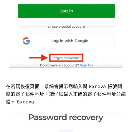
在密碼恢復頁面，系統會提示您輸入與 Exnova 帳號關
聯的電子郵件地址。請仔細輸入正確的電子郵件地址並繼
續。 Exnova