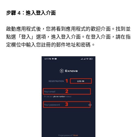
步驟 4：進入登入介面
啟動應用程式後，您將看到應用程式的歡迎介面。找到並
點選「登入」選項，進入登入介面。在登入介面，請在指
定欄位中輸入您註冊的郵件地址和密碼。