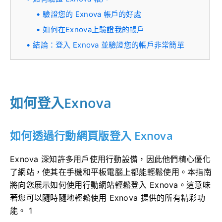
驗證您的 Exnova 帳戶的好處
如何在Exnova上驗證我的帳戶
結論：登入 Exnova 並驗證您的帳戶非常簡單
如何登入Exnova
如何透過行動網頁版登入 Exnova
Exnova 深知許多用戶使用行動設備，因此他們精心優化
了網站，使其在手機和平板電腦上都能輕鬆使用。本指南
將向您展示如何使用行動網站輕鬆登入 Exnova。這意味
著您可以隨時隨地輕鬆使用 Exnova 提供的所有精彩功
能。 1