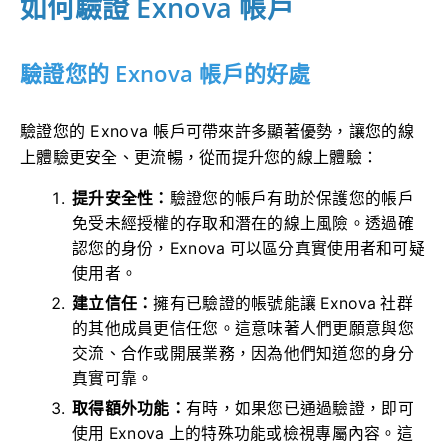
如何驗證 Exnova 帳戶
驗證您的 Exnova 帳戶的好處
驗證您的 Exnova 帳戶可帶來許多顯著優勢，讓您的線
上體驗更安全、更流暢，從而提升您的線上體驗：
提升安全性：
驗證您的帳戶有助於保護您的帳戶
免受未經授權的存取和潛在的線上風險。透過確
認您的身份，Exnova 可以區分真實使用者和可疑
使用者。
建立信任：
擁有已驗證的帳號能讓 Exnova 社群
的其他成員更信任您。這意味著人們更願意與您
交流、合作或開展業務，因為他們知道您的身分
真實可靠。
取得額外功能：
有時，如果您已通過驗證，即可
使用 Exnova 上的特殊功能或檢視專屬內容。這