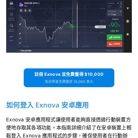
註冊 Exnova 並免費獲得 $10,000
為初學者免費獲得 10,000 美元
如何登入 Exnova 安卓應用
Exnova 安卓應用程式讓使用者能夠直接透過行動裝置方
便地存取其各項功能。本指南詳細介紹了在安卓裝置上輕
鬆登入 Exnova 應用程式的步驟，確保使用者在行動辦