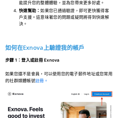
能提升您的整體體驗，並為您帶來更多好處。
快速幫助：
如果您已通過驗證，即可更快獲得客
戶支援。這意味著您的問題或疑問將得到快速解
決。
如何在Exnova上驗證我的帳戶
步驟 1：登入或註冊 Exnova
如果您還不是會員，可以
使用您的電子郵件地址或您常用
的社群媒體帳號
註冊。