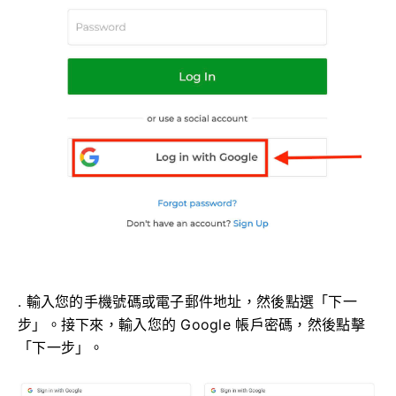
. 輸入您的手機號碼或電子郵件地址，然後點選「下一
步」。接下來，輸入您的 Google 帳戶密碼，然後點擊
「下一步」。