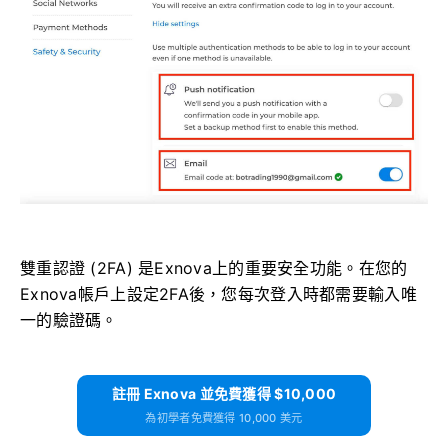
雙重認證 (2FA) 是Exnova上的重要安全功能。在您的
Exnova帳戶上設定2FA後，您每次登入時都需要輸入唯
一的驗證碼。
註冊 Exnova 並免費獲得 $10,000
為初學者免費獲得 10,000 美元