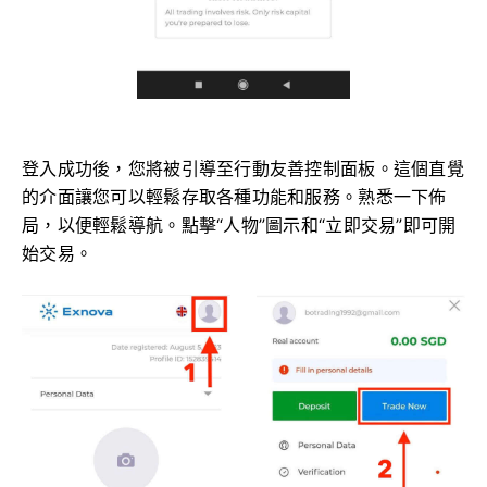
登入成功後，您將被引導至行動友善控制面板。這個直覺
的介面讓您可以輕鬆存取各種功能和服務。熟悉一下佈
局，以便輕鬆導航。點擊“人物”圖示和“立即交易”即可開
始交易。