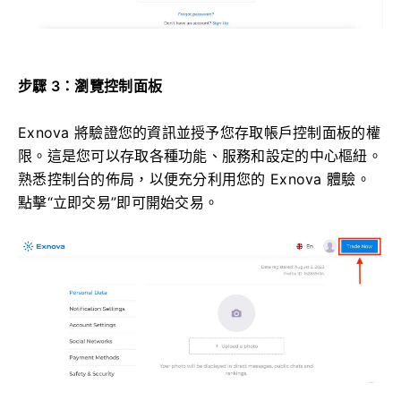
步驟 3：瀏覽控制面板
Exnova 將驗證您的資訊並授予您存取帳戶控制面板的權
限。這是您可以存取各種功能、服務和設定的中心樞紐。
熟悉控制台的佈局，以便充分利用您的 Exnova 體驗。
點擊“立即交易”即可開始交易。