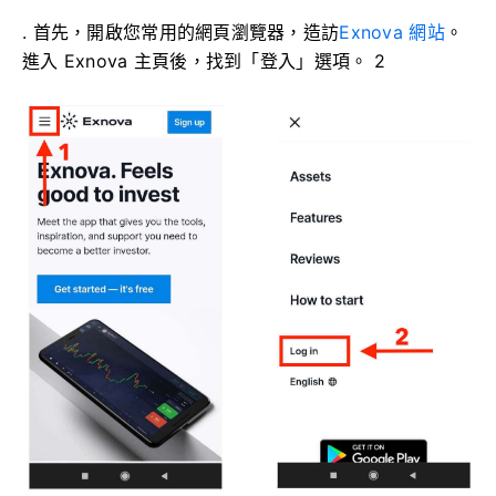
. 首先，開啟您常用的網頁瀏覽器，造訪
Exnova 網站
。
進入 Exnova 主頁後，找到「登入」選項。 2