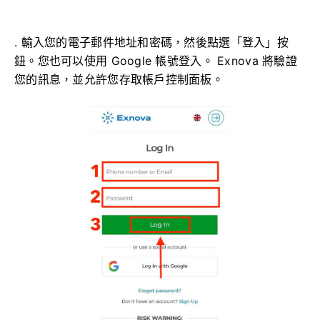
. 輸入您的電子郵件地址和密碼，然後點選「登入」按
鈕。您也可以使用 Google 帳號登入。 Exnova 將驗證
您的訊息，並允許您存取帳戶控制面板。