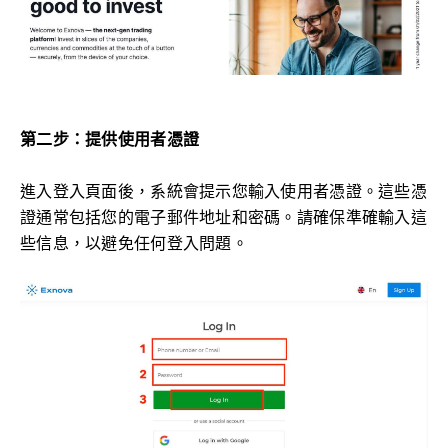
第二步：提供使用者憑證
進入登入頁面後，系統會提示您輸入使用者憑證。這些憑
證通常包括您的電子郵件地址和密碼。請確保準確輸入這
些信息，以避免任何登入問題。