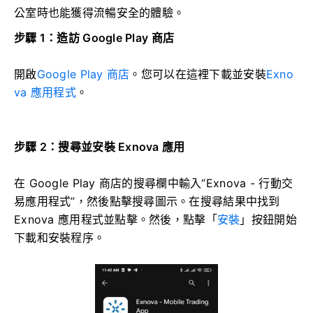
公室時也能獲得流暢安全的體驗。
步驟 1：造訪 Google Play 商店
開啟
Google Play 商店
。您可以在這裡下載並安裝
Exno
va 應用程式
。
步驟 2：搜尋並安裝 Exnova 應用
在 Google Play 商店的搜尋欄中輸入“Exnova - 行動交
易應用程式”，然後點擊搜尋圖示。在搜尋結果中找到
Exnova 應用程式並點擊。然後，點擊「
安裝
」按鈕開始
下載和安裝程序。