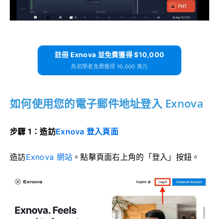
註冊 Exnova 並免費獲得 $10,000
為初學者免費獲得 10,000 美元
如何使用您的電子郵件地址登入 Exnova
步驟 1：造訪
Exnova 登入頁面
造訪
Exnova 網站
。點擊頁面右上角的「登入」按鈕。