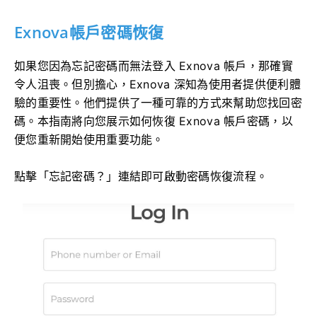
Exnova帳戶密碼恢復
如果您因為忘記密碼而無法登入 Exnova 帳戶，那確實
令人沮喪。但別擔心，Exnova 深知為使用者提供便利體
驗的重要性。他們提供了一種可靠的方式來幫助您找回密
碼。本指南將向您展示如何恢復 Exnova 帳戶密碼，以
便您重新開始使用重要功能。
點擊「忘記密碼？」連結即可啟動密碼恢復流程。