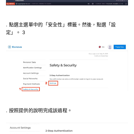
. 點選主選單中的「安全性」標籤。然後，點選「設
定」。 3
. 按照提供的說明完成該過程。