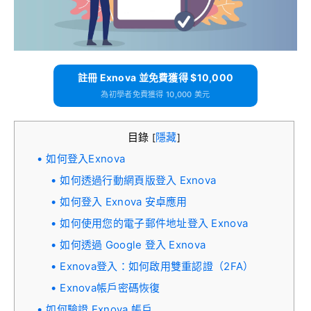
註冊 Exnova 並免費獲得 $10,000
為初學者免費獲得 10,000 美元
目錄
隱藏
[
]
如何登入Exnova
如何透過行動網頁版登入 Exnova
如何登入 Exnova 安卓應用
如何使用您的電子郵件地址登入 Exnova
如何透過 Google 登入 Exnova
Exnova登入：如何啟用雙重認證（2FA）
Exnova帳戶密碼恢復
如何驗證 Exnova 帳戶