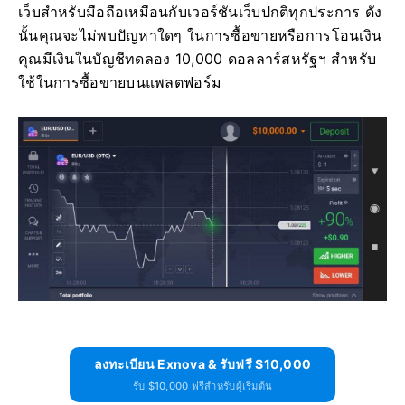
เว็บสำหรับมือถือเหมือนกับเวอร์ชันเว็บปกติทุกประการ ดัง
นั้นคุณจะไม่พบปัญหาใดๆ ในการซื้อขายหรือการโอนเงิน
คุณมีเงินในบัญชีทดลอง 10,000 ดอลลาร์สหรัฐฯ สำหรับ
ใช้ในการซื้อขายบนแพลตฟอร์ม
ลงทะเบียน Exnova & รับฟรี $10,000
รับ $10,000 ฟรีสำหรับผู้เริ่มต้น