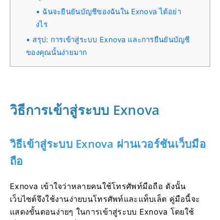
ฉันจะยืนยันบัญชีของฉันใน Exnova ได้อย่า
งไร
สรุป: การเข้าสู่ระบบ Exnova และการยืนยันบัญชี
ของคุณนั้นง่ายมาก
วิธีการเข้าสู่ระบบ Exnova
วิธีเข้าสู่ระบบ Exnova ผ่านเวอร์ชันเว็บมือ
ถือ
Exnova เข้าใจว่าหลายคนใช้โทรศัพท์มือถือ ดังนั้น
เว็บไซต์จึงใช้งานง่ายบนโทรศัพท์และแท็บเล็ต คู่มือนี้จะ
แสดงขั้นตอนง่ายๆ ในการเข้าสู่ระบบ Exnova โดยใช้