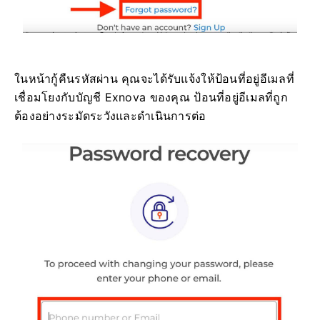
ในหน้ากู้คืนรหัสผ่าน คุณจะได้รับแจ้งให้ป้อนที่อยู่อีเมลที่
เชื่อมโยงกับบัญชี Exnova ของคุณ ป้อนที่อยู่อีเมลที่ถูก
ต้องอย่างระมัดระวังและดำเนินการต่อ