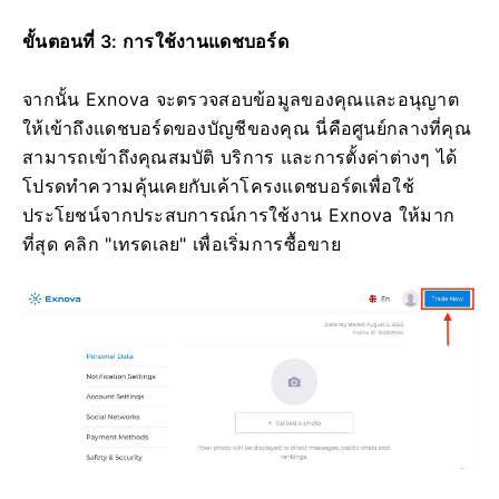
ขั้นตอนที่ 3: การใช้งานแดชบอร์ด
จากนั้น Exnova จะตรวจสอบข้อมูลของคุณและอนุญาต
ให้เข้าถึงแดชบอร์ดของบัญชีของคุณ นี่คือศูนย์กลางที่คุณ
สามารถเข้าถึงคุณสมบัติ บริการ และการตั้งค่าต่างๆ ได้
โปรดทำความคุ้นเคยกับเค้าโครงแดชบอร์ดเพื่อใช้
ประโยชน์จากประสบการณ์การใช้งาน Exnova ให้มาก
ที่สุด คลิก "เทรดเลย" เพื่อเริ่มการซื้อขาย