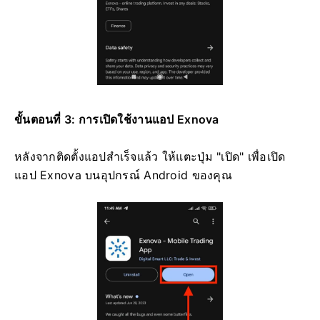
ขั้นตอนที่ 3: การเปิดใช้งานแอป Exnova
หลังจากติดตั้งแอปสำเร็จแล้ว ให้แตะปุ่ม "เปิด" เพื่อเปิด
แอป Exnova บนอุปกรณ์ Android ของคุณ