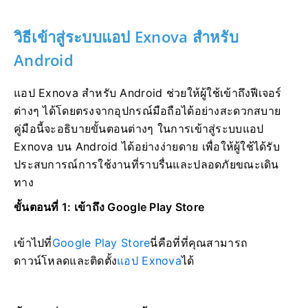
วิธีเข้าสู่ระบบแอป Exnova สำหรับ
Android
แอป Exnova สำหรับ Android ช่วยให้ผู้ใช้เข้าถึงฟีเจอร์
ต่างๆ ได้โดยตรงจากอุปกรณ์มือถือได้อย่างสะดวกสบาย
คู่มือนี้จะอธิบายขั้นตอนต่างๆ ในการเข้าสู่ระบบแอป
Exnova บน Android ได้อย่างง่ายดาย เพื่อให้ผู้ใช้ได้รับ
ประสบการณ์การใช้งานที่ราบรื่นและปลอดภัยขณะเดิน
ทาง
ขั้นตอนที่ 1: เข้าถึง Google Play Store
เข้าไปที่
Google Play Store
นี่คือที่ที่คุณสามารถ
ดาวน์โหลดและติดตั้ง
แอป Exnova
ได้