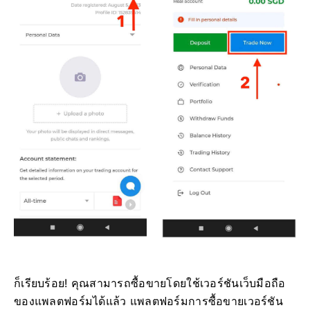
ก็เรียบร้อย! คุณสามารถซื้อขายโดยใช้เวอร์ชันเว็บมือถือ
ของแพลตฟอร์มได้แล้ว แพลตฟอร์มการซื้อขายเวอร์ชัน