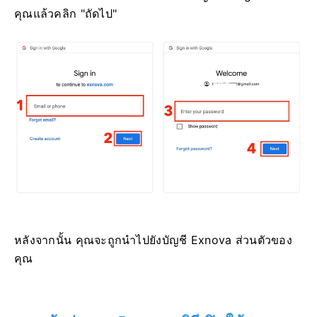
คุณแล้วคลิก "ถัดไป"
หลังจากนั้น คุณจะถูกนำไปยังบัญชี Exnova ส่วนตัวของ
คุณ