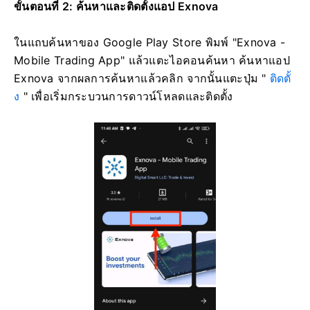
ขั้นตอนที่ 2: ค้นหาและติดตั้งแอป Exnova
ในแถบค้นหาของ Google Play Store พิมพ์ "Exnova -
Mobile Trading App" แล้วแตะไอคอนค้นหา ค้นหาแอป
Exnova จากผลการค้นหาแล้วคลิก จากนั้นแตะปุ่ม "
ติดตั้
ง
" เพื่อเริ่มกระบวนการดาวน์โหลดและติดตั้ง