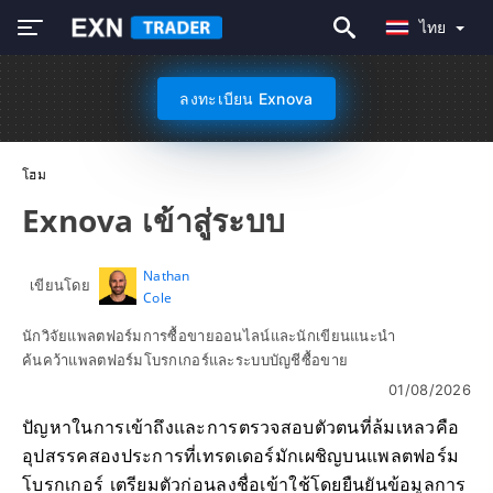
ไทย
ลงทะเบียน Exnova
โฮม
Exnova เข้าสู่ระบบ
Nathan
เขียนโดย
Cole
นักวิจัยแพลตฟอร์มการซื้อขายออนไลน์และนักเขียนแนะนำ
ค้นคว้าแพลตฟอร์มโบรกเกอร์และระบบบัญชีซื้อขาย
01/08/2026
ปัญหาในการเข้าถึงและการตรวจสอบตัวตนที่ล้มเหลวคือ
อุปสรรคสองประการที่เทรดเดอร์มักเผชิญบนแพลตฟอร์ม
โบรกเกอร์ เตรียมตัวก่อนลงชื่อเข้าใช้โดยยืนยันข้อมูลการ