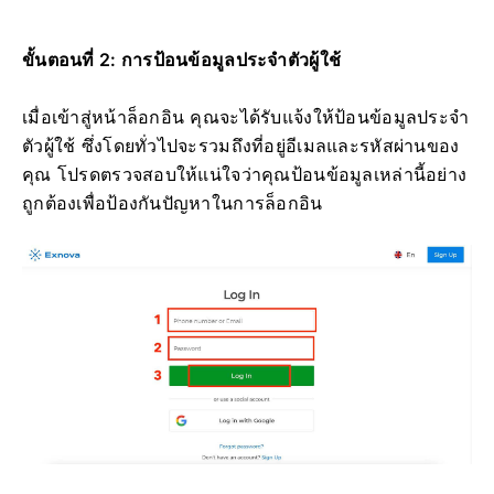
ขั้นตอนที่ 2: การป้อนข้อมูลประจำตัวผู้ใช้
เมื่อเข้าสู่หน้าล็อกอิน คุณจะได้รับแจ้งให้ป้อนข้อมูลประจำ
ตัวผู้ใช้ ซึ่งโดยทั่วไปจะรวมถึงที่อยู่อีเมลและรหัสผ่านของ
คุณ โปรดตรวจสอบให้แน่ใจว่าคุณป้อนข้อมูลเหล่านี้อย่าง
ถูกต้องเพื่อป้องกันปัญหาในการล็อกอิน