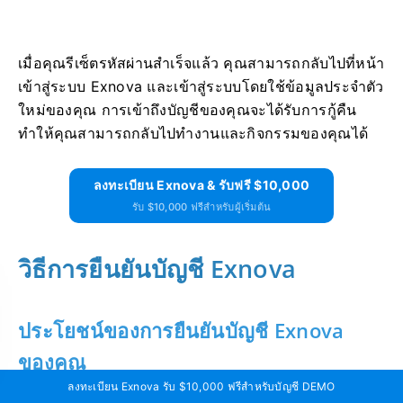
เมื่อคุณรีเซ็ตรหัสผ่านสำเร็จแล้ว คุณสามารถกลับไปที่หน้า
เข้าสู่ระบบ Exnova และเข้าสู่ระบบโดยใช้ข้อมูลประจำตัว
ใหม่ของคุณ การเข้าถึงบัญชีของคุณจะได้รับการกู้คืน
ทำให้คุณสามารถกลับไปทำงานและกิจกรรมของคุณได้
ลงทะเบียน Exnova & รับฟรี $10,000
รับ $10,000 ฟรีสำหรับผู้เริ่มต้น
วิธีการยืนยันบัญชี Exnova
ประโยชน์ของการยืนยันบัญชี Exnova
ของคุณ
ลงทะเบียน Exnova รับ $10,000 ฟรีสำหรับบัญชี DEMO