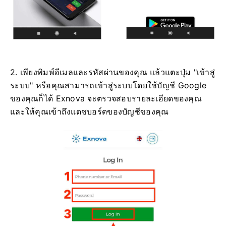
2. เพียงพิมพ์อีเมลและรหัสผ่านของคุณ แล้วแตะปุ่ม "เข้าสู่
ระบบ" หรือคุณสามารถเข้าสู่ระบบโดยใช้บัญชี Google
ของคุณก็ได้ Exnova จะตรวจสอบรายละเอียดของคุณ
และให้คุณเข้าถึงแดชบอร์ดของบัญชีของคุณ