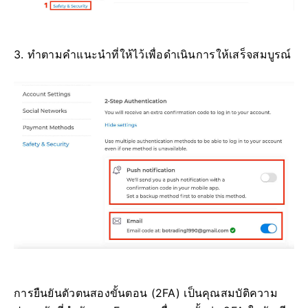
3. ทำตามคำแนะนำที่ให้ไว้เพื่อดำเนินการให้เสร็จสมบูรณ์
การยืนยันตัวตนสองขั้นตอน (2FA) เป็นคุณสมบัติความ