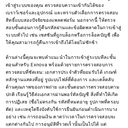
เข้าสู่ระบบของคุณ ตรวจสอบความเข้ากันได้ของ
เบราว์เซอร์และอุปกรณ์ และทราบตัวเลือกการตรวจสอบ
สิทธิ์แบบสองปัจจัยของแพลตฟอร์ม นอกจากนี้ ให้ตรวจ
สอบขั้นตอนการกู้คืนรหัสผ่านและข้อผิดพลาดในการเข้าสู่
ระบบทั่วไป เช่น เซสชันที่ถูกบล็อกหรือการล็อคบัญชี เพื่อ
ให้คุณสามารถกู้คืนการเข้าถึงได้โดยไม่ชักช้า
ด้านล่างนี้คุณจะพบคำแนะนำในการเข้าสู่ระบบทีละขั้น
ตอนสำหรับ Exnova พร้อมด้วยรายการตรวจสอบการ
ตรวจสอบที่ชัดเจน: เอกสารประจำตัวที่ยอมรับได้ เกณฑ์
หลักฐานแสดงที่อยู่ รูปแบบไฟล์ที่ต้องการ และเคล็ดลับ
ด้านคุณภาพของภาพถ่าย และขั้นตอนการตรวจสอบตาม
ปกติ เรียนรู้วิธีส่งเอกสารผ่านพอร์ทัลบัญชี สิ่งที่ทำให้เกิด
การปฏิเสธ (ชื่อไม่ตรงกัน รหัสที่หมดอายุ รูปภาพที่ครอบ
ตัด) และเหตุใดจึงบังคับใช้การยืนยันก่อนดำเนินการบาง
อย่าง เช่น การถอนเงิน คาดว่าเวลาในการตรวจสอบจะ
แตกต่างกันไป การอนุมัติที่รวดเร็วนั้นเป็นไปได้ แต่