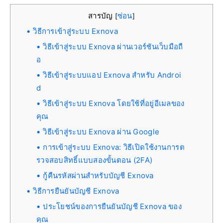
สารบัญ
ซ่อน
[
]
วิธีการเข้าสู่ระบบ Exnova
วิธีเข้าสู่ระบบ Exnova ผ่านเวอร์ชันเว็บมือถื
อ
วิธีเข้าสู่ระบบแอป Exnova สำหรับ Androi
d
วิธีเข้าสู่ระบบ Exnova โดยใช้ที่อยู่อีเมลของ
คุณ
วิธีเข้าสู่ระบบ Exnova ผ่าน Google
การเข้าสู่ระบบ Exnova: วิธีเปิดใช้งานการต
รวจสอบสิทธิ์แบบสองขั้นตอน (2FA)
กู้คืนรหัสผ่านสำหรับบัญชี Exnova
วิธีการยืนยันบัญชี Exnova
ประโยชน์ของการยืนยันบัญชี Exnova ของ
คุณ