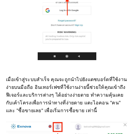
เมื่อเข้าสู่ระบบสำเร็จ คุณจะถูกนำไปยังแดชบอร์ดที่ใช้งาน
ง่ายบนมือถือ อินเทอร์เฟซที่ใช้งานง่ายนี้ช่วยให้คุณเข้าถึง
ฟีเจอร์และบริการต่างๆ ได้อย่างง่ายดาย ทำความคุ้นเคย
กับเค้าโครงเพื่อการนำทางที่ง่ายดาย แตะไอคอน "คน"
และ "ซื้อขายเลย" เพื่อเริ่มการซื้อขาย เท่านี้