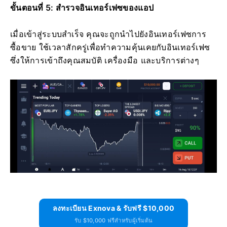
ขั้นตอนที่ 5: สำรวจอินเทอร์เฟซของแอป
เมื่อเข้าสู่ระบบสำเร็จ คุณจะถูกนำไปยังอินเทอร์เฟซการ
ซื้อขาย ใช้เวลาสักครู่เพื่อทำความคุ้นเคยกับอินเทอร์เฟซ
ซึ่งให้การเข้าถึงคุณสมบัติ เครื่องมือ และบริการต่างๆ
ลงทะเบียน Exnova & รับฟรี $10,000
รับ $10,000 ฟรีสำหรับผู้เริ่มต้น