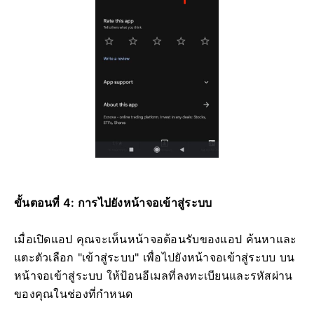
ขั้นตอนที่ 4: การไปยังหน้าจอเข้าสู่ระบบ
เมื่อเปิดแอป คุณจะเห็นหน้าจอต้อนรับของแอป ค้นหาและ
แตะตัวเลือก "เข้าสู่ระบบ" เพื่อไปยังหน้าจอเข้าสู่ระบบ บน
หน้าจอเข้าสู่ระบบ ให้ป้อนอีเมลที่ลงทะเบียนและรหัสผ่าน
ของคุณในช่องที่กำหนด