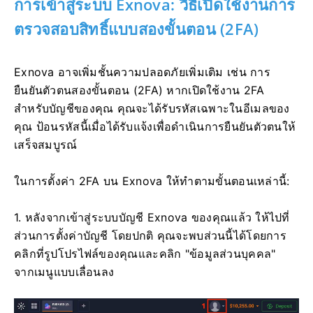
การเข้าสู่ระบบ Exnova: วิธีเปิดใช้งานการ
ตรวจสอบสิทธิ์แบบสองขั้นตอน (2FA)
Exnova อาจเพิ่มชั้นความปลอดภัยเพิ่มเติม เช่น การ
ยืนยันตัวตนสองขั้นตอน (2FA) หากเปิดใช้งาน 2FA
สำหรับบัญชีของคุณ คุณจะได้รับรหัสเฉพาะในอีเมลของ
คุณ ป้อนรหัสนี้เมื่อได้รับแจ้งเพื่อดำเนินการยืนยันตัวตนให้
เสร็จสมบูรณ์
ในการตั้งค่า 2FA บน Exnova ให้ทำตามขั้นตอนเหล่านี้:
1. หลังจากเข้าสู่ระบบบัญชี Exnova ของคุณแล้ว ให้ไปที่
ส่วนการตั้งค่าบัญชี โดยปกติ คุณจะพบส่วนนี้ได้โดยการ
คลิกที่รูปโปรไฟล์ของคุณและคลิก "ข้อมูลส่วนบุคคล"
จากเมนูแบบเลื่อนลง