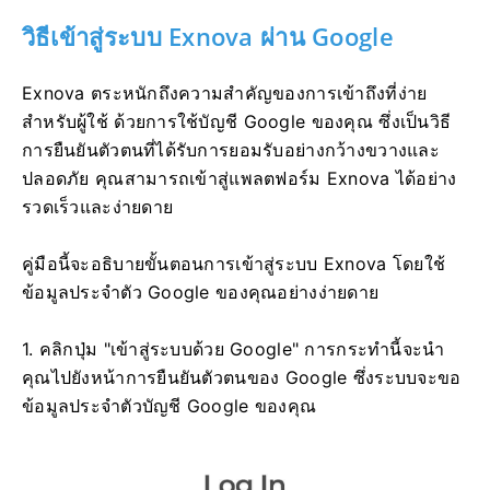
วิธีเข้าสู่ระบบ Exnova ผ่าน Google
Exnova ตระหนักถึงความสำคัญของการเข้าถึงที่ง่าย
สำหรับผู้ใช้ ด้วยการใช้บัญชี Google ของคุณ ซึ่งเป็นวิธี
การยืนยันตัวตนที่ได้รับการยอมรับอย่างกว้างขวางและ
ปลอดภัย คุณสามารถเข้าสู่แพลตฟอร์ม Exnova ได้อย่าง
รวดเร็วและง่ายดาย
คู่มือนี้จะอธิบายขั้นตอนการเข้าสู่ระบบ Exnova โดยใช้
ข้อมูลประจำตัว Google ของคุณอย่างง่ายดาย
1. คลิกปุ่ม "เข้าสู่ระบบด้วย Google" การกระทำนี้จะนำ
คุณไปยังหน้าการยืนยันตัวตนของ Google ซึ่งระบบจะขอ
ข้อมูลประจำตัวบัญชี Google ของคุณ