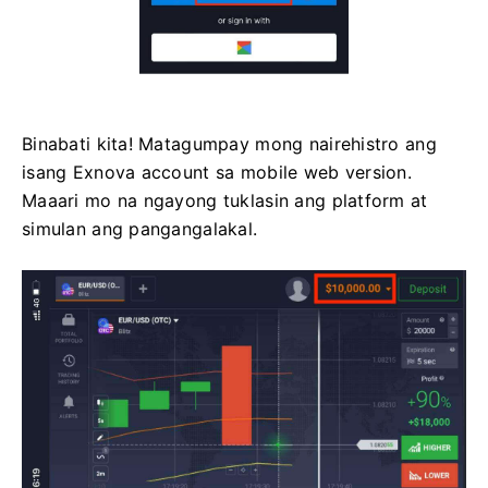
Binabati kita! Matagumpay mong nairehistro ang
isang Exnova account sa mobile web version.
Maaari mo na ngayong tuklasin ang platform at
simulan ang pangangalakal.