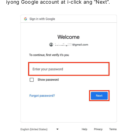
iyong Google account at i-click ang “Next”.