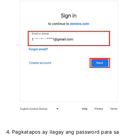
4. Pagkatapos ay ilagay ang password para sa