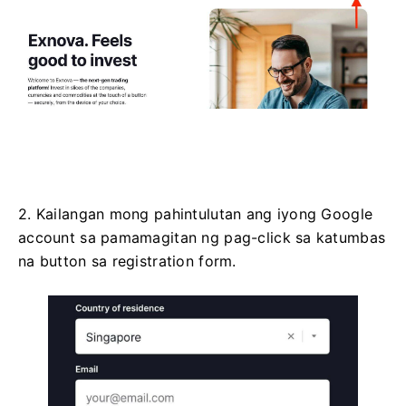
2. Kailangan mong pahintulutan ang iyong Google
account sa pamamagitan ng pag-click sa katumbas
na button sa registration form.