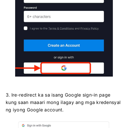
3. Ire-redirect ka sa isang Google sign-in page
kung saan maaari mong ilagay ang mga kredensyal
ng iyong Google account.