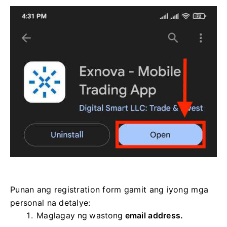
Punan ang registration form gamit ang iyong mga
personal na detalye:
Maglagay ng wastong
email address.