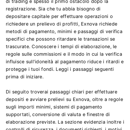
di trading è spesso il primo ostacolo dopo la
registrazione. Sia che tu abbia bisogno di
depositare capitale per effettuare operazioni o
richiedere un prelievo di profitti, Exnova richiede
metodi di pagamento, minimi e passaggi di verifica
specifici che possono ritardare le transazioni se
trascurate. Conoscere i tempi di elaborazione, le
regole sulle commissioni e il modo in cui la verifica
influisce sull'idoneità al pagamento riduce i ritardi e
protegge i tuoi fondi. Leggi i passaggi seguenti
prima di iniziare.
Di seguito troverai passaggi chiari per effettuare
depositi e avviare prelievi su Exnova, oltre a regole
sugli importi minimi, sistemi di pagamento
supportati, conversione di valuta e finestre di
elaborazione previste. La sezione evidenzia inoltre i
controlli di sicurezza, i documenti richiesti, i motivi