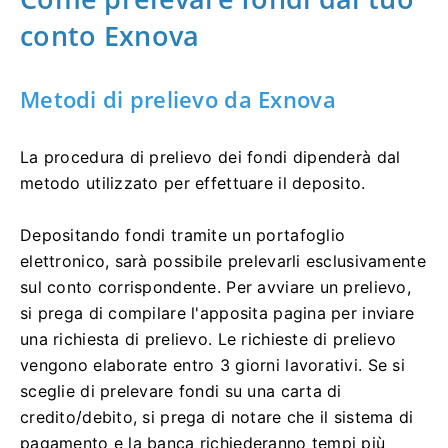
conto Exnova
Metodi di prelievo da Exnova
La procedura di prelievo dei fondi dipenderà dal
metodo utilizzato per effettuare il deposito.
Depositando fondi tramite un portafoglio
elettronico, sarà possibile prelevarli esclusivamente
sul conto corrispondente. Per avviare un prelievo,
si prega di compilare l'apposita pagina per inviare
una richiesta di prelievo. Le richieste di prelievo
vengono elaborate entro 3 giorni lavorativi. Se si
sceglie di prelevare fondi su una carta di
credito/debito, si prega di notare che il sistema di
pagamento e la banca richiederanno tempi più