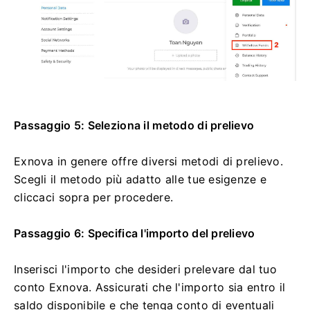
Passaggio 5: Seleziona il metodo di prelievo
Exnova in genere offre diversi metodi di prelievo.
Scegli il metodo più adatto alle tue esigenze e
cliccaci sopra per procedere.
Passaggio 6: Specifica l'importo del prelievo
Inserisci l'importo che desideri prelevare dal tuo
conto Exnova. Assicurati che l'importo sia entro il
saldo disponibile e che tenga conto di eventuali