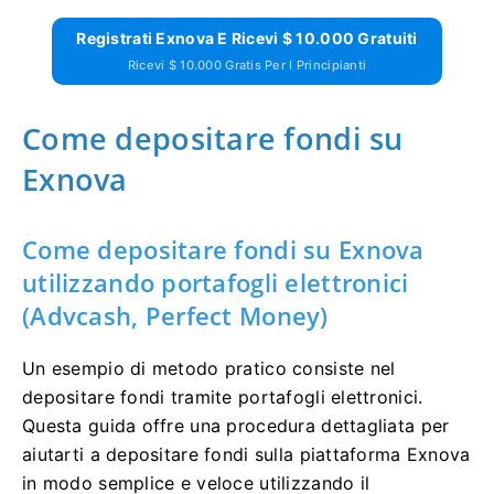
Registrati Exnova E Ricevi $ 10.000 Gratuiti
Ricevi $ 10.000 Gratis Per I Principianti
Come depositare fondi su
Exnova
Come depositare fondi su Exnova
utilizzando portafogli elettronici
(Advcash, Perfect Money)
Un esempio di metodo pratico consiste nel
depositare fondi tramite portafogli elettronici.
Questa guida offre una procedura dettagliata per
aiutarti a depositare fondi sulla piattaforma Exnova
in modo semplice e veloce utilizzando il