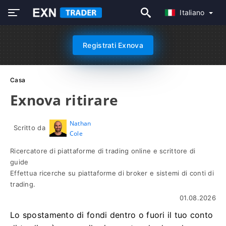
Italiano
Registrati Exnova
Casa
Exnova ritirare
Nathan
Scritto da
Cole
Ricercatore di piattaforme di trading online e scrittore di
guide
Effettua ricerche su piattaforme di broker e sistemi di conti di
trading.
01.08.2026
Lo spostamento di fondi dentro o fuori il tuo conto