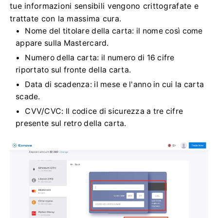
tue informazioni sensibili vengono crittografate e
trattate con la massima cura.
Nome del titolare della carta: il nome così come
appare sulla Mastercard.
Numero della carta: il numero di 16 cifre
riportato sul fronte della carta.
Data di scadenza: il mese e l'anno in cui la carta
scade.
CVV/CVC: Il codice di sicurezza a tre cifre
presente sul retro della carta.