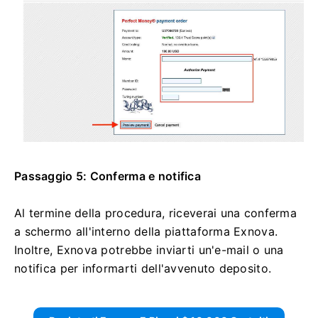
Passaggio 5: Conferma e notifica
Al termine della procedura, riceverai una conferma
a schermo all'interno della piattaforma Exnova.
Inoltre, Exnova potrebbe inviarti un'e-mail o una
notifica per informarti dell'avvenuto deposito.