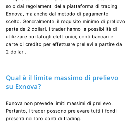
solo dai regolamenti della piattaforma di trading
Exnova, ma anche dal metodo di pagamento
scelto. Generalmente, il requisito minimo di prelievo
parte da 2 dollari. I trader hanno la possibilità di
utilizzare portafogli elettronici, conti bancari e
carte di credito per effettuare prelievi a partire da
2 dollari.
Qual è il limite massimo di prelievo
su Exnova?
Exnova non prevede limiti massimi di prelievo.
Pertanto, i trader possono prelevare tutti i fondi
presenti nei loro conti di trading.