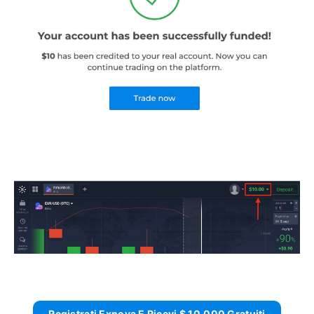
Registrati Exnova E Ricevi $ 10.000 Gratuiti