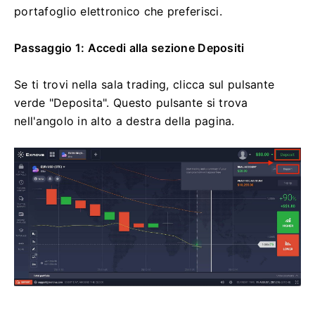
portafoglio elettronico che preferisci.
Passaggio 1: Accedi alla sezione Depositi
Se ti trovi nella sala trading, clicca sul pulsante
verde "Deposita". Questo pulsante si trova
nell'angolo in alto a destra della pagina.