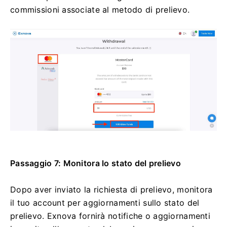
commissioni associate al metodo di prelievo.
Passaggio 7: Monitora lo stato del prelievo
Dopo aver inviato la richiesta di prelievo, monitora
il tuo account per aggiornamenti sullo stato del
prelievo. Exnova fornirà notifiche o aggiornamenti