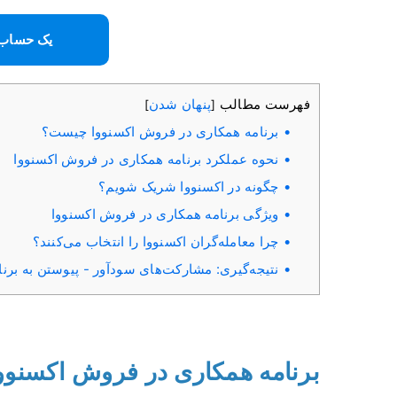
یک حساب 
فهرست مطالب
پنهان شدن
]
[
برنامه همکاری در فروش اکسنووا چیست؟
نحوه عملکرد برنامه همکاری در فروش اکسنووا
چگونه در اکسنووا شریک شویم؟
ویژگی برنامه همکاری در فروش اکسنووا
چرا معامله‌گران اکسنووا را انتخاب می‌کنند؟
نتیجه‌گیری: مشارکت‌های سودآور - پیوستن به برن
برنامه همکاری در فروش اکسنو