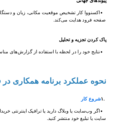
پیوندهای جهانی
اکسنووا کار تشخیص موقعیت مکانی، زبان و دستگاه کا
صفحه فرود هدایت می‌کند.
پاک کردن تجزیه و تحلیل
نتایج خود را در لحظه با استفاده از گزارش‌های مناس
نحوه عملکرد برنامه همکاری در
۱.
شروع کار
اگر وب‌سایت یا وبلاگ دارید یا ترافیک اینترنتی خری
سایت یا تبلیغ خود منتشر کنید.