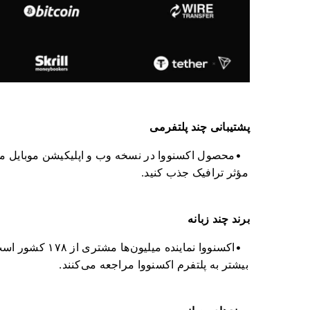
پشتیبانی چند پلتفرمی
محصول اکسنووا در نسخه وب و اپلیکیشن موبایل موج
مؤثر ترافیک جذب کنید.
برند چند زبانه
بیشتر به پلتفرم اکسنووا مراجعه می‌کنند.