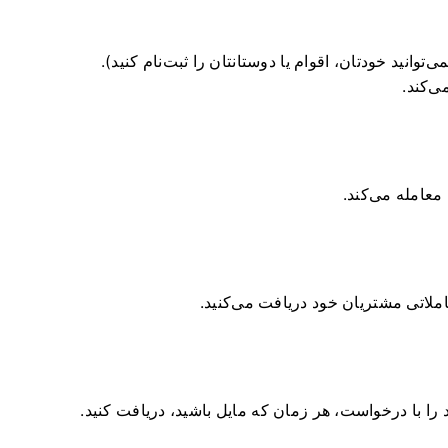
‌توانید خودتان، اقوام یا دوستانتان را ثبت‌نام کنید).
ی‌کند.
را با درخواست، هر زمان که مایل باشید، دریافت کنید.