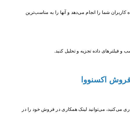
ربران شما را انجام می‌دهد و آنها را به مناسب‌ترین
ب و فیلترهای داده تجزیه و تحلیل کنید.
 فروش اکسنووا
داری می‌کنید، می‌توانید لینک همکاری در فروش خود را در