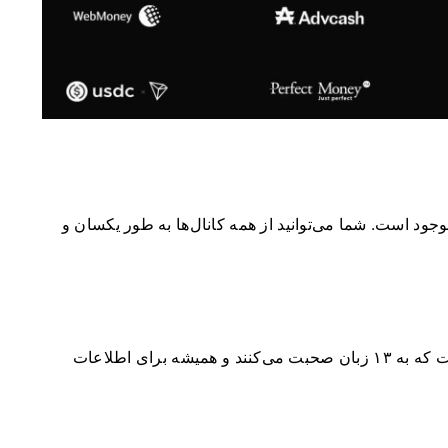
ود است. شما می‌توانید از همه کانال‌ها به طور یکسان و
اکسنووا نماینده میلیون‌ها مشتری از ۱۷۸ کشور است که به ۱۳ زبان صحبت می‌کنند و همیشه برای اطلاعات