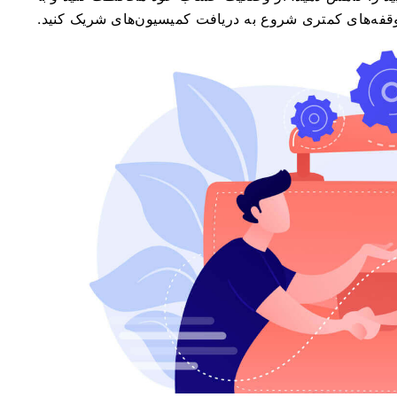
قفه‌های کمتری شروع به دریافت کمیسیون‌های شریک کنید.