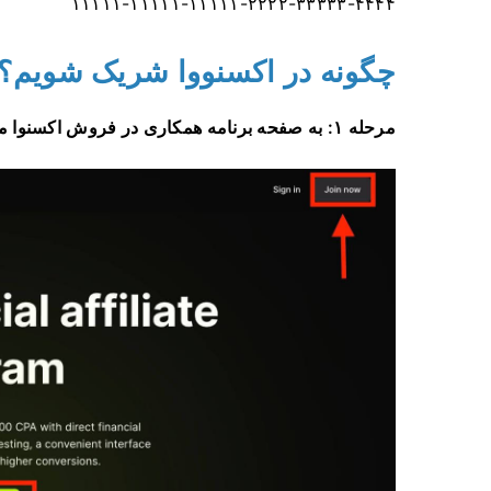
۱۱۱۱۱-۱۱۱۱۱-۱۱۱۱۱-۲۲۲۲-۳۳۳۳۳-۴۴۴۴
چگونه در اکسنووا شریک شویم؟
مرحله ۱: به صفحه برنامه همکاری در فروش اکسنوا مراجعه کنید و روی «