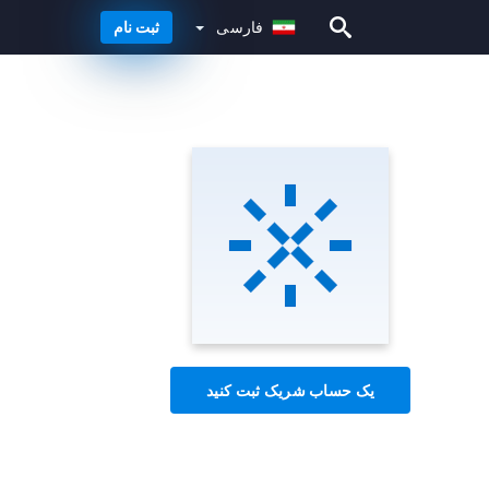
فارسی
ثبت نام
فارسی
یک حساب شریک ثبت کنید