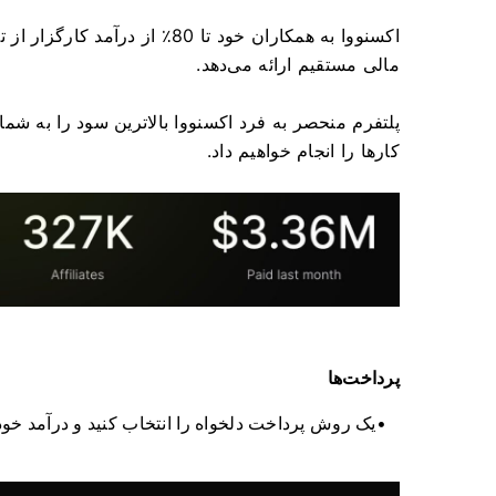
مالی مستقیم ارائه می‌دهد.
پلتفرم منحصر به فرد اکسنووا بالاترین سود را به شما 
کارها را انجام خواهیم داد.
پرداخت‌ها
یک روش پرداخت دلخواه را انتخاب کنید و درآمد خود 