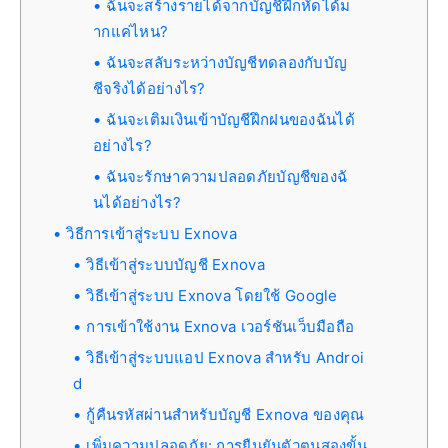
ฉันจะสร้างรายได้จากบัญชีฝึกหัดได้ม
ากแค่ไหน?
ฉันจะสลับระหว่างบัญชีทดลองกับบัญ
ชีจริงได้อย่างไร?
ฉันจะเติมเงินเข้าบัญชีฝึกฝนของฉันได้
อย่างไร?
ฉันจะรักษาความปลอดภัยบัญชีของฉั
นได้อย่างไร?
วิธีการเข้าสู่ระบบ Exnova
วิธีเข้าสู่ระบบบัญชี Exnova
วิธีเข้าสู่ระบบ Exnova โดยใช้ Google
การเข้าใช้งาน Exnova เวอร์ชันเว็บมือถือ
วิธีเข้าสู่ระบบแอป Exnova สำหรับ Androi
d
กู้คืนรหัสผ่านสำหรับบัญชี Exnova ของคุณ
เพิ่มความปลอดภัย: การยืนยันตัวตนสองขั้น