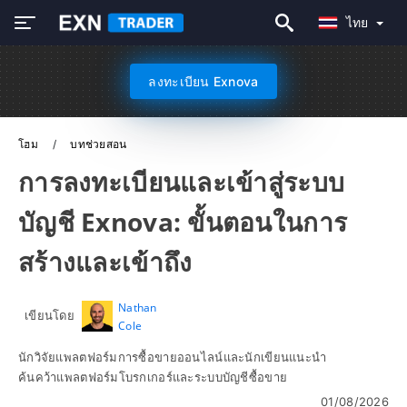
ไทย
ลงทะเบียน Exnova
โฮม
บทช่วยสอน
การลงทะเบียนและเข้าสู่ระบบ
บัญชี Exnova: ขั้นตอนในการ
สร้างและเข้าถึง
Nathan
เขียนโดย
Cole
นักวิจัยแพลตฟอร์มการซื้อขายออนไลน์และนักเขียนแนะนำ
ค้นคว้าแพลตฟอร์มโบรกเกอร์และระบบบัญชีซื้อขาย
01/08/2026