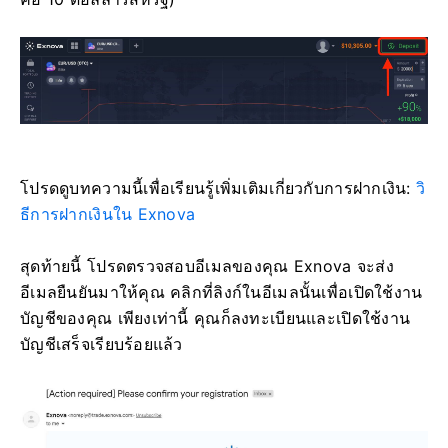
โปรดดูบทความนี้เพื่อเรียนรู้เพิ่มเติมเกี่ยวกับการฝากเงิน:
วิ
ธีการฝากเงินใน Exnova
สุดท้ายนี้ โปรดตรวจสอบอีเมลของคุณ Exnova จะส่ง
อีเมลยืนยันมาให้คุณ คลิกที่ลิงก์ในอีเมลนั้นเพื่อเปิดใช้งาน
บัญชีของคุณ เพียงเท่านี้ คุณก็ลงทะเบียนและเปิดใช้งาน
บัญชีเสร็จเรียบร้อยแล้ว