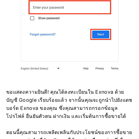
ขอแสดงความยินดี! คุณได้ลงทะเบียนใน Exnova ด้วย
บัญชี Google เรียบร้อยแล้ว จากนั้นคุณจะถูกนำไปยังแดช
บอร์ด Exnova ของคุณ ซึ่งคุณสามารถกรอกข้อมูล
โปรไฟล์ ยืนยันตัวตน ฝากเงิน และเริ่มต้นการซื้อขายได้
ตอนนี้คุณสามารถเพลิดเพลินกับประโยชน์ของการซื้อขาย