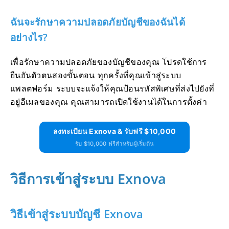
ฉันจะรักษาความปลอดภัยบัญชีของฉันได้
อย่างไร?
เพื่อรักษาความปลอดภัยของบัญชีของคุณ โปรดใช้การ
ยืนยันตัวตนสองขั้นตอน ทุกครั้งที่คุณเข้าสู่ระบบ
แพลตฟอร์ม ระบบจะแจ้งให้คุณป้อนรหัสพิเศษที่ส่งไปยังที่
อยู่อีเมลของคุณ คุณสามารถเปิดใช้งานได้ในการตั้งค่า
ลงทะเบียน Exnova & รับฟรี $10,000
รับ $10,000 ฟรีสำหรับผู้เริ่มต้น
วิธีการเข้าสู่ระบบ Exnova
วิธีเข้าสู่ระบบบัญชี Exnova