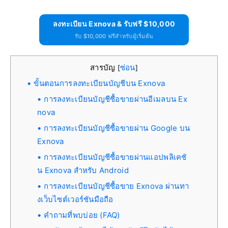
ลงทะเบียน Exnova & รับฟรี $10,000
รับ $10,000 ฟรีสำหรับผู้เริ่มต้น
สารบัญ
ซ่อน
[
]
ขั้นตอนการลงทะเบียนบัญชีบน Exnova
การลงทะเบียนบัญชีซื้อขายผ่านอีเมลบน Ex
nova
การลงทะเบียนบัญชีซื้อขายผ่าน Google บน
Exnova
การลงทะเบียนบัญชีซื้อขายผ่านแอปพลิเคชั
น Exnova สำหรับ Android
การลงทะเบียนบัญชีซื้อขาย Exnova ผ่านทา
งเว็บไซต์เวอร์ชันมือถือ
คำถามที่พบบ่อย (FAQ)