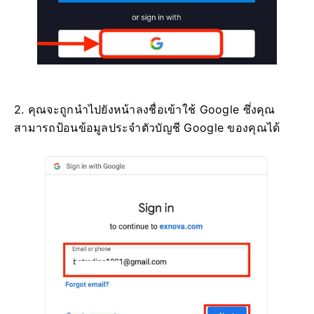
2. คุณจะถูกนำไปยังหน้าลงชื่อเข้าใช้ Google ซึ่งคุณ
สามารถป้อนข้อมูลประจำตัวบัญชี Google ของคุณได้