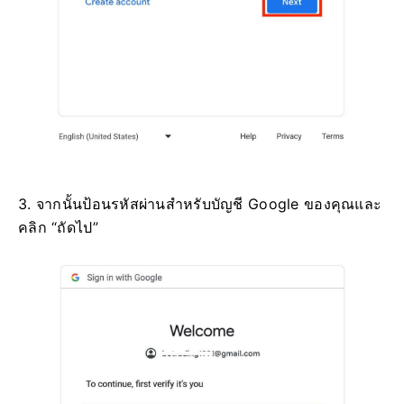
3. จากนั้นป้อนรหัสผ่านสำหรับบัญชี Google ของคุณและ
คลิก “ถัดไป”