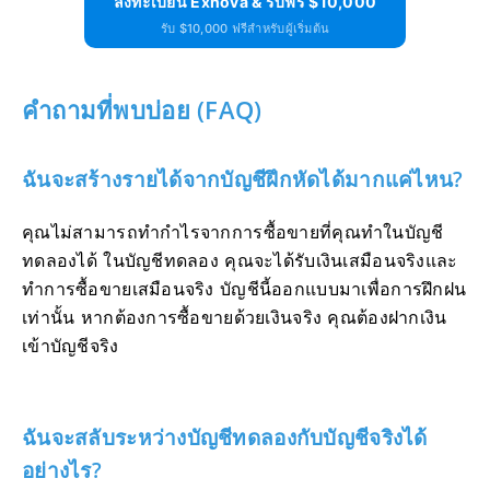
ลงทะเบียน Exnova & รับฟรี $10,000
รับ $10,000 ฟรีสำหรับผู้เริ่มต้น
คำถามที่พบบ่อย (FAQ)
ฉันจะสร้างรายได้จากบัญชีฝึกหัดได้มากแค่ไหน?
คุณไม่สามารถทำกำไรจากการซื้อขายที่คุณทำในบัญชี
ทดลองได้ ในบัญชีทดลอง คุณจะได้รับเงินเสมือนจริงและ
ทำการซื้อขายเสมือนจริง บัญชีนี้ออกแบบมาเพื่อการฝึกฝน
เท่านั้น หากต้องการซื้อขายด้วยเงินจริง คุณต้องฝากเงิน
เข้าบัญชีจริง
ฉันจะสลับระหว่างบัญชีทดลองกับบัญชีจริงได้
อย่างไร?