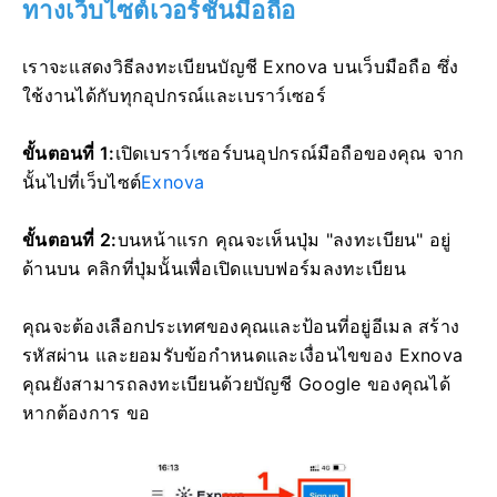
ทางเว็บไซต์เวอร์ชันมือถือ
เราจะแสดงวิธีลงทะเบียนบัญชี Exnova บนเว็บมือถือ ซึ่ง
ใช้งานได้กับทุกอุปกรณ์และเบราว์เซอร์
ขั้นตอนที่ 1:
เปิดเบราว์เซอร์บนอุปกรณ์มือถือของคุณ จาก
นั้นไปที่
เว็บไซต์
Exnova
ขั้นตอนที่ 2:
บนหน้าแรก คุณจะเห็นปุ่ม "ลงทะเบียน" อยู่
ด้านบน คลิกที่ปุ่มนั้นเพื่อเปิดแบบฟอร์มลงทะเบียน
คุณจะต้องเลือกประเทศของคุณและป้อนที่อยู่อีเมล สร้าง
รหัสผ่าน และยอมรับข้อกำหนดและเงื่อนไขของ Exnova
คุณยังสามารถลงทะเบียนด้วยบัญชี Google ของคุณได้
หากต้องการ ขอ