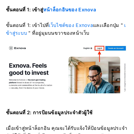
ขั้นตอนที่ 1: เข้าสู่
หน้าล็อกอินของ Exnova
ขั้นตอนที่ 1: เข้าไปที่
เว็บไซต์ของ Exnova
และเลือกปุ่ม "
เ
ข้าสู่ระบบ
" ที่อยู่มุมบนขวาของหน้าเว็บ
ขั้นตอนที่ 2: การป้อนข้อมูลประจำตัวผู้ใช้
เมื่อเข้าสู่หน้าล็อกอิน คุณจะได้รับแจ้งให้ป้อนข้อมูลประจำ