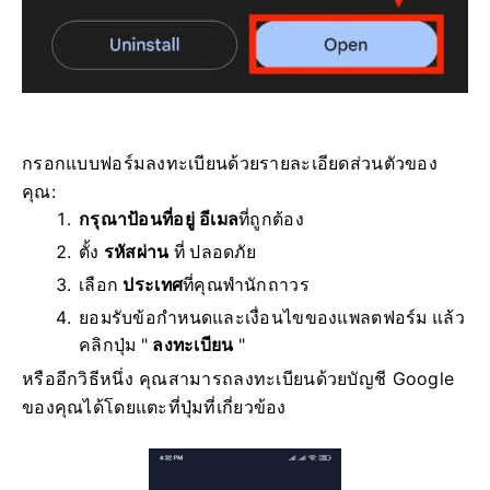
กรอกแบบฟอร์มลงทะเบียนด้วยรายละเอียดส่วนตัวของ
คุณ:
กรุณาป้อนที่อยู่ อีเมล
ที่ถูกต้อง
ตั้ง
รหัสผ่าน
ที่ ปลอดภัย
เลือก
ประเทศ
ที่คุณพำนักถาวร
ยอมรับข้อกำหนดและเงื่อนไขของแพลตฟอร์ม แล้ว
คลิกปุ่ม "
ลงทะเบียน
"
หรืออีกวิธีหนึ่ง คุณสามารถลงทะเบียนด้วยบัญชี Google
ของคุณได้โดยแตะที่ปุ่มที่เกี่ยวข้อง