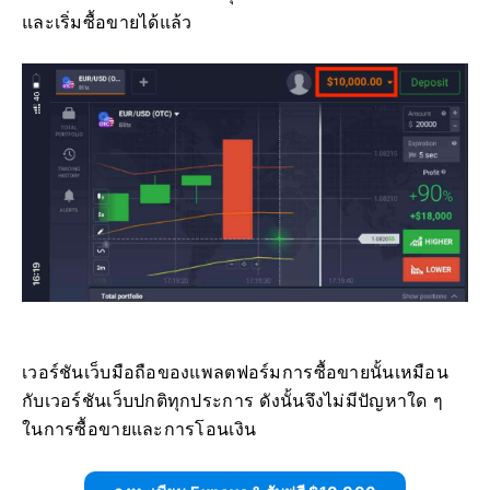
และเริ่มซื้อขายได้แล้ว
เวอร์ชันเว็บมือถือของแพลตฟอร์มการซื้อขายนั้นเหมือน
กับเวอร์ชันเว็บปกติทุกประการ ดังนั้นจึงไม่มีปัญหาใด ๆ
ในการซื้อขายและการโอนเงิน