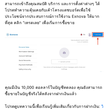
สามารถเข้าถึงคุณสมบัติ บริการ และการตั้งค่าต่างๆ ได้
โปรดทำความคุ้นเคยกับเค้าโครงแดชบอร์ดเพื่อใช้
ประโยชน์จากประสบการณ์การใช้งาน Exnova ให้มาก
ที่สุด คลิก "เทรดเลย" เพื่อเริ่มการซื้อขาย
คุณมีเงิน 10,000 ดอลลาร์ในบัญชีทดลอง คุณยังสามารถ
ซื้อขายในบัญชีจริงได้หลังจากฝากเงินแล้ว
โปรดดูบทความนี้เพื่อเรียนรู้เพิ่มเติมเกี่ยวกับการฝากเงิน:
วิ