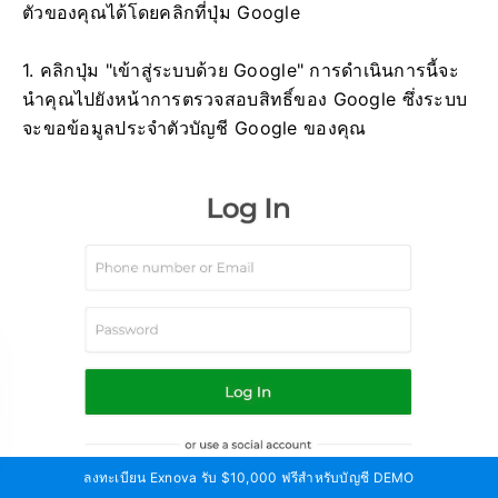
ตัวของคุณได้โดยคลิกที่ปุ่ม Google
1. คลิกปุ่ม "เข้าสู่ระบบด้วย Google" การดำเนินการนี้จะ
นำคุณไปยังหน้าการตรวจสอบสิทธิ์ของ Google ซึ่งระบบ
จะขอข้อมูลประจำตัวบัญชี Google ของคุณ
ลงทะเบียน Exnova รับ $10,000 ฟรีสำหรับบัญชี DEMO