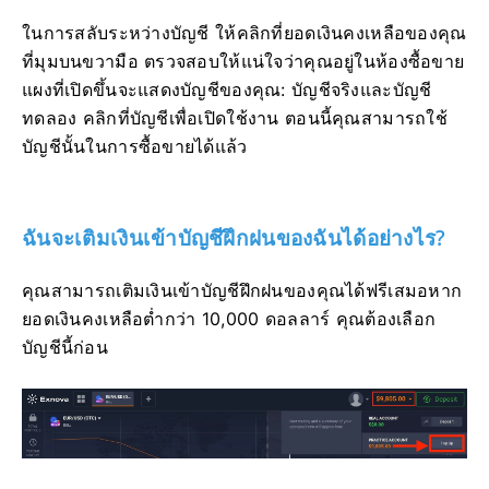
ในการสลับระหว่างบัญชี ให้คลิกที่ยอดเงินคงเหลือของคุณ
ที่มุมบนขวามือ ตรวจสอบให้แน่ใจว่าคุณอยู่ในห้องซื้อขาย
แผงที่เปิดขึ้นจะแสดงบัญชีของคุณ: บัญชีจริงและบัญชี
ทดลอง คลิกที่บัญชีเพื่อเปิดใช้งาน ตอนนี้คุณสามารถใช้
บัญชีนั้นในการซื้อขายได้แล้ว
ฉันจะเติมเงินเข้าบัญชีฝึกฝนของฉันได้อย่างไร?
คุณสามารถเติมเงินเข้าบัญชีฝึกฝนของคุณได้ฟรีเสมอหาก
ยอดเงินคงเหลือต่ำกว่า 10,000 ดอลลาร์ คุณต้องเลือก
บัญชีนี้ก่อน