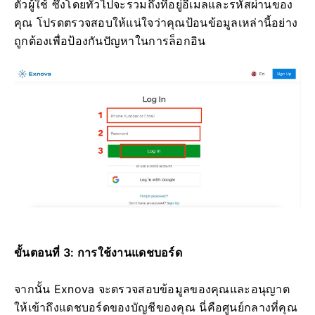
ตัวผู้ใช้ ซึ่งโดยทั่วไปจะรวมถึงที่อยู่อีเมลและรหัสผ่านของ
คุณ โปรดตรวจสอบให้แน่ใจว่าคุณป้อนข้อมูลเหล่านี้อย่าง
ถูกต้องเพื่อป้องกันปัญหาในการล็อกอิน
ขั้นตอนที่ 3: การใช้งานแดชบอร์ด
จากนั้น Exnova จะตรวจสอบข้อมูลของคุณและอนุญาต
ให้เข้าถึงแดชบอร์ดของบัญชีของคุณ นี่คือศูนย์กลางที่คุณ