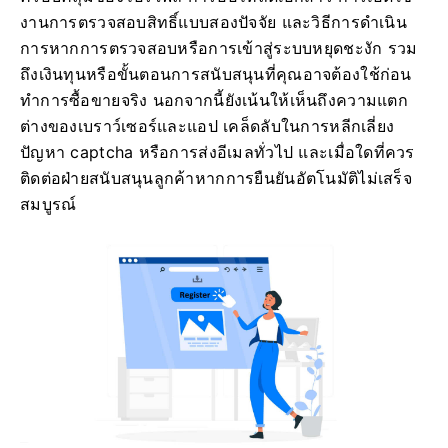
งานการตรวจสอบสิทธิ์แบบสองปัจจัย และวิธีการดำเนิน
การหากการตรวจสอบหรือการเข้าสู่ระบบหยุดชะงัก รวม
ถึงเงินทุนหรือขั้นตอนการสนับสนุนที่คุณอาจต้องใช้ก่อน
ทำการซื้อขายจริง นอกจากนี้ยังเน้นให้เห็นถึงความแตก
ต่างของเบราว์เซอร์และแอป เคล็ดลับในการหลีกเลี่ยง
ปัญหา captcha หรือการส่งอีเมลทั่วไป และเมื่อใดที่ควร
ติดต่อฝ่ายสนับสนุนลูกค้าหากการยืนยันอัตโนมัติไม่เสร็จ
สมบูรณ์