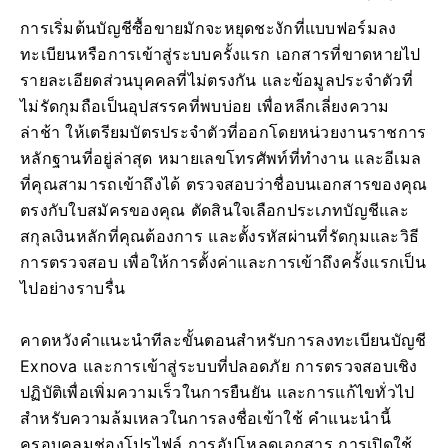
การเริ่มต้นบัญชีซื้อขายมักจะหยุดชะงักที่แบบฟอร์มลง
ทะเบียนหรือการเข้าสู่ระบบครั้งแรก เอกสารที่ขาดหายไป
รายละเอียดส่วนบุคคลที่ไม่ตรงกัน และข้อมูลประจำตัวที่
ไม่รัดกุมถือเป็นอุปสรรคที่พบบ่อย เพื่อหลีกเลี่ยงความ
ล่าช้า ให้เตรียมบัตรประจำตัวที่ออกโดยหน่วยงานราชการ
หลักฐานที่อยู่ล่าสุด หมายเลขโทรศัพท์ที่ทำงาน และอีเมล
ที่คุณสามารถเข้าถึงได้ ตรวจสอบว่าชื่อบนเอกสารของคุณ
ตรงกับใบสมัครของคุณ ตัดสินใจเลือกประเภทบัญชีและ
สกุลเงินหลักที่คุณต้องการ และตั้งรหัสผ่านที่รัดกุมและวิธี
การตรวจสอบ เพื่อให้การตั้งค่าและการเข้าถึงครั้งแรกเป็น
ไปอย่างราบรื่น
คาดหวังคำแนะนำทีละขั้นตอนสำหรับการลงทะเบียนบัญชี
Exnova และการเข้าสู่ระบบที่ปลอดภัย การตรวจสอบเชิง
ปฏิบัติเพื่อเพิ่มความเร็วในการยืนยัน และการแก้ไขทั่วไป
สำหรับความล้มเหลวในการลงชื่อเข้าใช้ คำแนะนำนี้
ครอบคลุมช่องโปรไฟล์ การอัปโหลดเอกสาร การเปิดใช้