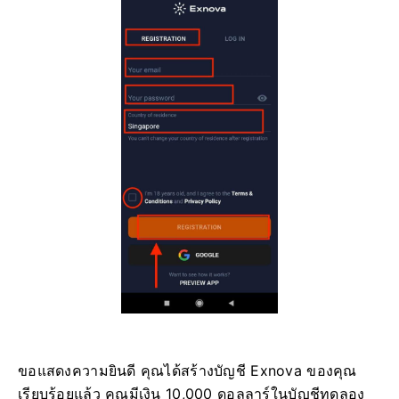
ขอแสดงความยินดี คุณได้สร้างบัญชี Exnova ของคุณ
เรียบร้อยแล้ว คุณมีเงิน 10,000 ดอลลาร์ในบัญชีทดลอง