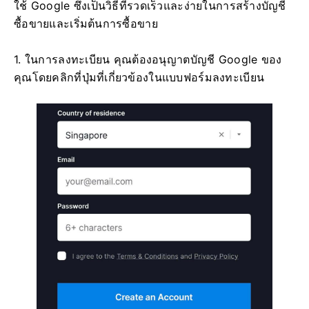
ใช้ Google ซึ่งเป็นวิธีที่รวดเร็วและง่ายในการสร้างบัญชี
ซื้อขายและเริ่มต้นการซื้อขาย
1. ในการลงทะเบียน คุณต้องอนุญาตบัญชี Google ของ
คุณโดยคลิกที่ปุ่มที่เกี่ยวข้องในแบบฟอร์มลงทะเบียน