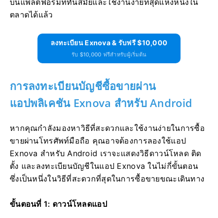
บนแพลตฟอร์มที่ทันสมัยและใช้งานง่ายที่สุดแห่งหนึ่งใน
ตลาดได้แล้ว
ลงทะเบียน Exnova & รับฟรี $10,000
รับ $10,000 ฟรีสำหรับผู้เริ่มต้น
การลงทะเบียนบัญชีซื้อขายผ่าน
แอปพลิเคชัน Exnova สำหรับ Android
หากคุณกำลังมองหาวิธีที่สะดวกและใช้งานง่ายในการซื้อ
ขายผ่านโทรศัพท์มือถือ คุณอาจต้องการลองใช้แอป
Exnova สำหรับ Android เราจะแสดงวิธีดาวน์โหลด ติด
ตั้ง และลงทะเบียนบัญชีในแอป Exnova ในไม่กี่ขั้นตอน
ซึ่งเป็นหนึ่งในวิธีที่สะดวกที่สุดในการซื้อขายขณะเดินทาง
ขั้นตอนที่ 1: ดาวน์โหลดแอป