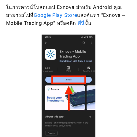
ในการดาวน์โหลดแอป Exnova สำหรับ Android คุณ
สามารถไปที่
Google Play Store
และค้นหา "Exnova –
Mobile Trading App" หรือคลิก
ที่นี่
ขั้น