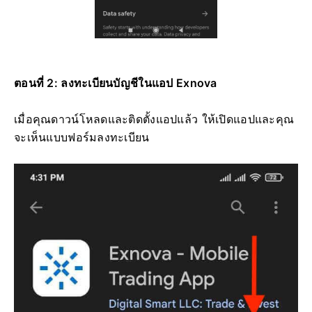
ตอนที่ 2: ลงทะเบียนบัญชีในแอป Exnova
เมื่อคุณดาวน์โหลดและติดตั้งแอปแล้ว ให้เปิดแอปและคุณ
จะเห็นแบบฟอร์มลงทะเบียน