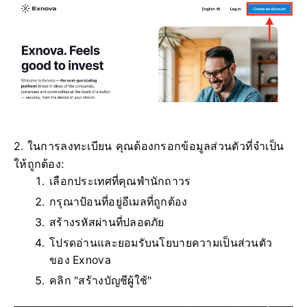
2. ในการลงทะเบียน คุณต้องกรอกข้อมูลส่วนตัวที่จำเป็น
ให้ถูกต้อง:
เลือกประเทศที่คุณพำนักถาวร
กรุณาป้อนที่อยู่อีเมลที่ถูกต้อง
สร้างรหัสผ่านที่ปลอดภัย
โปรดอ่านและยอมรับนโยบายความเป็นส่วนตัว
ของ Exnova
คลิก "สร้างบัญชีผู้ใช้"