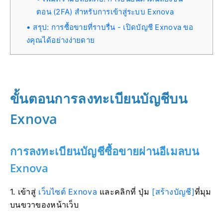
ตอน (2FA) สำหรับการเข้าสู่ระบบ Exnova
สรุป: การซื้อขายที่ราบรื่น - เปิดบัญชี Exnova ขอ
งคุณได้อย่างง่ายดาย
ขั้นตอนการลงทะเบียนบัญชีบน
Exnova
การลงทะเบียนบัญชีซื้อขายผ่านอีเมลบน
Exnova
1. เข้าสู่
เว็บไซต์ Exnova
และคลิกที่ ปุ่ม
[สร้างบัญชี]
ที่มุม
บนขวาของหน้าเว็บ