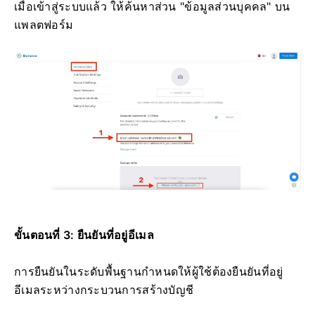
เมื่อเข้าสู่ระบบแล้ว ให้ค้นหาส่วน "ข้อมูลส่วนบุคคล" บน
แพลตฟอร์ม
ขั้นตอนที่ 3: ยืนยันที่อยู่อีเมล
การยืนยันในระดับพื้นฐานกำหนดให้ผู้ใช้ต้องยืนยันที่อยู่
อีเมลระหว่างกระบวนการสร้างบัญชี