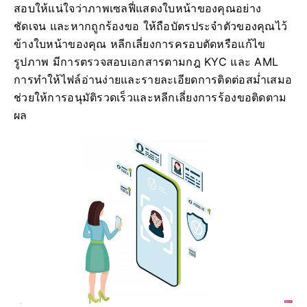
สอบให้แน่ใจว่าภาพเซลฟี่แสดงใบหน้าของคุณอย่าง
ชัดเจน และหากถูกร้องขอ ให้ถือบัตรประจำตัวของคุณไว้
ข้างใบหน้าของคุณ หลีกเลี่ยงการครอบตัดหรือแก้ไข
รูปภาพ มีการตรวจสอบเอกสารตามกฎ KYC และ AML
การทำให้ไฟล์อ่านง่ายและรายละเอียดการติดต่อสม่ำเสมอ
ช่วยให้การอนุมัติรวดเร็วและหลีกเลี่ยงการร้องขอติดตาม
ผล