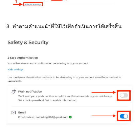
3. ทำตามคำแนะนำที่ให้ไว้เพื่อดำเนินการให้เสร็จสิ้น