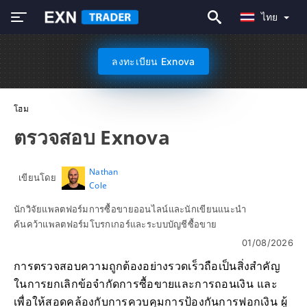
ไทย
ลงทะเบียน Exnova
โฮม
ตรวจสอบ Exnova
Nathan
เขียนโดย
Cole
นักวิจัยแพลตฟอร์มการซื้อขายออนไลน์และนักเขียนแนะนำ
ค้นคว้าแพลตฟอร์มโบรกเกอร์และระบบบัญชีซื้อขาย
01/08/2026
การตรวจสอบความถูกต้องอย่างรวดเร็วถือเป็นสิ่งสำคัญ
ในการยกเลิกข้อจำกัดการซื้อขายและการถอนเงิน และ
เพื่อให้สอดคล้องกับการควบคุมการป้องกันการฟอกเงิน ผู้