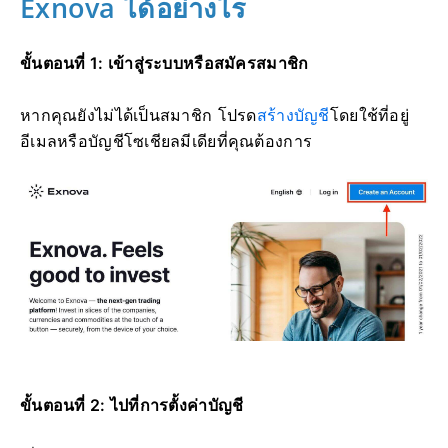
Exnova ได้อย่างไร
ขั้นตอนที่ 1: เข้าสู่ระบบหรือสมัครสมาชิก
หากคุณยังไม่ได้เป็นสมาชิก โปรด
สร้างบัญชี
โดยใช้ที่อยู่
อีเมลหรือบัญชีโซเชียลมีเดียที่คุณต้องการ
ขั้นตอนที่ 2: ไปที่การตั้งค่าบัญชี