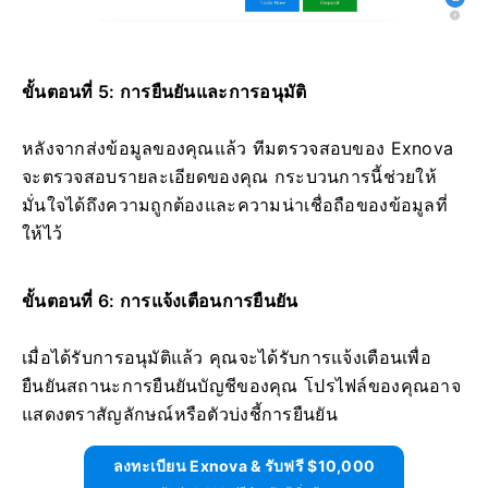
ขั้นตอนที่ 5: การยืนยันและการอนุมัติ
หลังจากส่งข้อมูลของคุณแล้ว ทีมตรวจสอบของ Exnova
จะตรวจสอบรายละเอียดของคุณ กระบวนการนี้ช่วยให้
มั่นใจได้ถึงความถูกต้องและความน่าเชื่อถือของข้อมูลที่
ให้ไว้
ขั้นตอนที่ 6: การแจ้งเตือนการยืนยัน
เมื่อได้รับการอนุมัติแล้ว คุณจะได้รับการแจ้งเตือนเพื่อ
ยืนยันสถานะการยืนยันบัญชีของคุณ โปรไฟล์ของคุณอาจ
แสดงตราสัญลักษณ์หรือตัวบ่งชี้การยืนยัน
ลงทะเบียน Exnova & รับฟรี $10,000