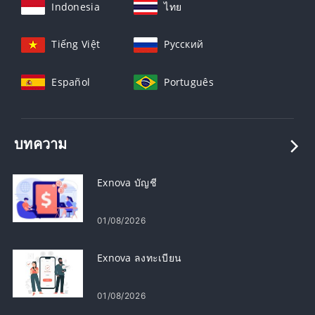
Indonesia
ไทย
Tiếng Việt
Русский
Español
Português
บทความ
Exnova บัญชี
01/08/2026
Exnova ลงทะเบียน
01/08/2026