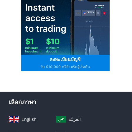
ลงทะเบียนบัญชี
รับ $10,000 ฟรีสำหรับผู้เริ่มต้น
เลือกภาษา
English
العربيّة