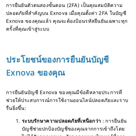
การยืนยันตัวตนสองขั้นตอน (2FA) เป็นคุณสมบัติความ
ปลอดภัยที่สำคัญบน Exnova เมื่อคุณตั้งค่า 2FA ในบัญชี
Exnova ของคุณแล้ว คุณจะต้องป้อนรหัสยืนยันเฉพาะทุก
ครั้งที่คุณเข้าสู่ระบบ
ประโยชน์ของการยืนยันบัญชี
Exnova ของคุณ
การยืนยันบัญชี Exnova ของคุณมีข้อดีหลายประการที่
ช่วยให้ประสบการณ์การใช้งานออนไลน์ปลอดภัยและราบ
รื่นยิ่งขึ้น:
ระบบรักษาความปลอดภัยที่เหนือกว่า
: การยืนยัน
บัญชีช่วยปกป้องบัญชีของคุณจากการเข้าถึงโดย