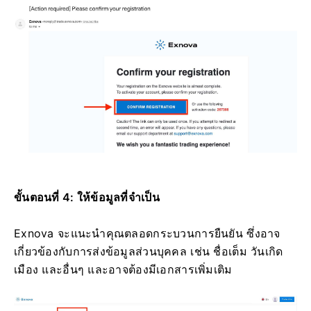
ขั้นตอนที่ 4: ให้ข้อมูลที่จำเป็น
Exnova จะแนะนำคุณตลอดกระบวนการยืนยัน ซึ่งอาจ
เกี่ยวข้องกับการส่งข้อมูลส่วนบุคคล เช่น ชื่อเต็ม วันเกิด
เมือง และอื่นๆ และอาจต้องมีเอกสารเพิ่มเติม