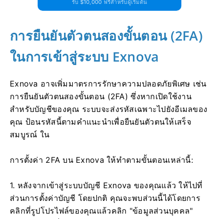
รับ $10,000 ฟรีสำหรับผู้เริ่มต้น
การยืนยันตัวตนสองขั้นตอน (2FA)
ในการเข้าสู่ระบบ Exnova
Exnova อาจเพิ่มมาตรการรักษาความปลอดภัยพิเศษ เช่น
การยืนยันตัวตนสองขั้นตอน (2FA) ซึ่งหากเปิดใช้งาน
สำหรับบัญชีของคุณ ระบบจะส่งรหัสเฉพาะไปยังอีเมลของ
คุณ ป้อนรหัสนี้ตามคำแนะนำเพื่อยืนยันตัวตนให้เสร็จ
สมบูรณ์ ใน
การตั้งค่า 2FA บน Exnova ให้ทำตามขั้นตอนเหล่านี้:
1. หลังจากเข้าสู่ระบบบัญชี Exnova ของคุณแล้ว ให้ไปที่
ส่วนการตั้งค่าบัญชี โดยปกติ คุณจะพบส่วนนี้ได้โดยการ
คลิกที่รูปโปรไฟล์ของคุณแล้วคลิก "ข้อมูลส่วนบุคคล"