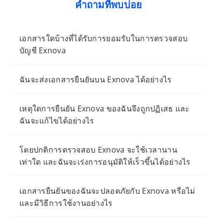
คำถามที่พบบ่อย
เอกสารใดบ้างที่ได้รับการยอมรับในการตรวจสอบ
บัญชี Exnova
ฉันจะส่งเอกสารยืนยันบน Exnova ได้อย่างไร
เหตุใดการยืนยัน Exnova ของฉันจึงถูกปฏิเสธ และ
ฉันจะแก้ไขได้อย่างไร
โดยปกติการตรวจสอบ Exnova จะใช้เวลานาน
เท่าใด และฉันจะเร่งการอนุมัติให้เร็วขึ้นได้อย่างไร
เอกสารยืนยันของฉันจะปลอดภัยกับ Exnova หรือไม่
และมีวิธีการใช้งานอย่างไร