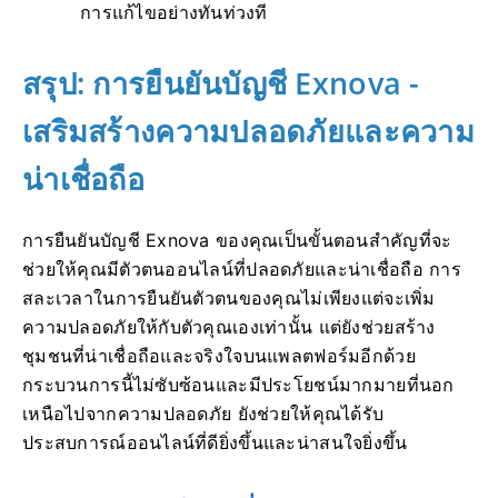
การแก้ไขอย่างทันท่วงที
สรุป: การยืนยันบัญชี Exnova -
เสริมสร้างความปลอดภัยและความ
น่าเชื่อถือ
การยืนยันบัญชี Exnova ของคุณเป็นขั้นตอนสำคัญที่จะ
ช่วยให้คุณมีตัวตนออนไลน์ที่ปลอดภัยและน่าเชื่อถือ การ
สละเวลาในการยืนยันตัวตนของคุณไม่เพียงแต่จะเพิ่ม
ความปลอดภัยให้กับตัวคุณเองเท่านั้น แต่ยังช่วยสร้าง
ชุมชนที่น่าเชื่อถือและจริงใจบนแพลตฟอร์มอีกด้วย
กระบวนการนี้ไม่ซับซ้อนและมีประโยชน์มากมายที่นอก
เหนือไปจากความปลอดภัย ยังช่วยให้คุณได้รับ
ประสบการณ์ออนไลน์ที่ดียิ่งขึ้นและน่าสนใจยิ่งขึ้น