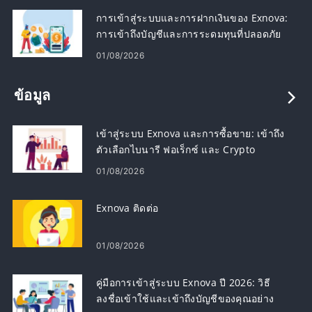
การเข้าสู่ระบบและการฝากเงินของ Exnova:
การเข้าถึงบัญชีและการระดมทุนที่ปลอดภัย
01/08/2026
ข้อมูล
เข้าสู่ระบบ Exnova และการซื้อขาย: เข้าถึง
ตัวเลือกไบนารี ฟอเร็กซ์ และ Crypto
01/08/2026
Exnova ติดต่อ
01/08/2026
คู่มือการเข้าสู่ระบบ Exnova ปี 2026: วิธี
ลงชื่อเข้าใช้และเข้าถึงบัญชีของคุณอย่าง