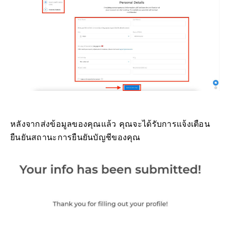
หลังจากส่งข้อมูลของคุณแล้ว คุณจะได้รับการแจ้งเตือน
ยืนยันสถานะการยืนยันบัญชีของคุณ