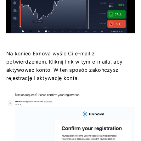
Na koniec Exnova wyśle ​​Ci e-mail z
potwierdzeniem. Kliknij link w tym e-mailu, aby
aktywować konto. W ten sposób zakończysz
rejestrację i aktywację konta.