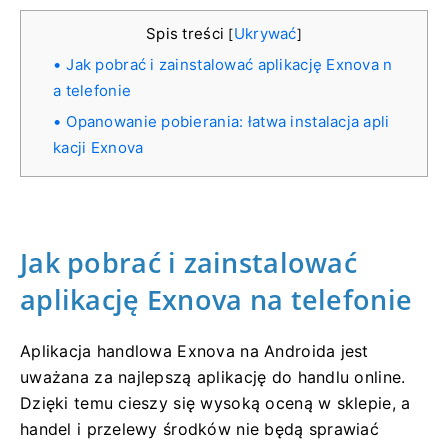
Spis treści
Ukrywać
[
]
Jak pobrać i zainstalować aplikację Exnova n
a telefonie
Opanowanie pobierania: łatwa instalacja apli
kacji Exnova
Jak pobrać i zainstalować
aplikację Exnova na telefonie
Aplikacja handlowa Exnova na Androida jest
uważana za najlepszą aplikację do handlu online.
Dzięki temu cieszy się wysoką oceną w sklepie, a
handel i przelewy środków nie będą sprawiać