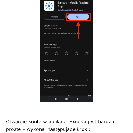
Otwarcie konta w aplikacji Exnova jest bardzo
proste – wykonaj następujące kroki: