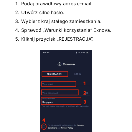
Podaj prawidłowy adres e-mail.
Utwórz silne hasło.
Wybierz kraj stałego zamieszkania.
Sprawdź „Warunki korzystania” Exnova.
Kliknij przycisk „REJESTRACJA”.