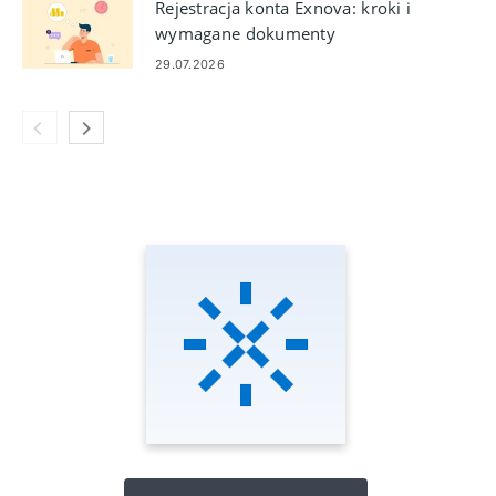
Rejestracja konta Exnova: kroki i
wymagane dokumenty
29.07.2026