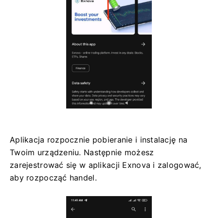
Aplikacja rozpocznie pobieranie i instalację na
Twoim urządzeniu. Następnie możesz
zarejestrować się w aplikacji Exnova i zalogować,
aby rozpocząć handel.