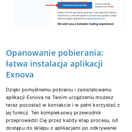
Opanowanie pobierania:
łatwa instalacja aplikacji
Exnova
Dzięki pomyślnemu pobraniu i zainstalowaniu
aplikacji Exnova na Twoim urządzeniu możesz
teraz pozostać w kontakcie i w pełni korzystać z
jej funkcji. Ten kompleksowy przewodnik
przeprowadzi Cię przez każdy etap procesu, od
dostępu do sklepu z aplikacjami po odkrywanie