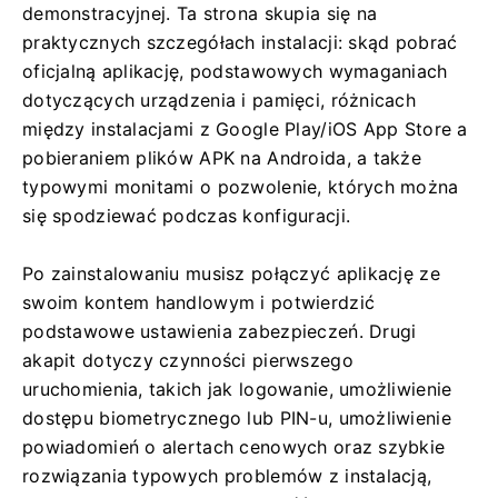
demonstracyjnej. Ta strona skupia się na
praktycznych szczegółach instalacji: skąd pobrać
oficjalną aplikację, podstawowych wymaganiach
dotyczących urządzenia i pamięci, różnicach
między instalacjami z Google Play/iOS App Store a
pobieraniem plików APK na Androida, a także
typowymi monitami o pozwolenie, których można
się spodziewać podczas konfiguracji.
Po zainstalowaniu musisz połączyć aplikację ze
swoim kontem handlowym i potwierdzić
podstawowe ustawienia zabezpieczeń. Drugi
akapit dotyczy czynności pierwszego
uruchomienia, takich jak logowanie, umożliwienie
dostępu biometrycznego lub PIN-u, umożliwienie
powiadomień o alertach cenowych oraz szybkie
rozwiązania typowych problemów z instalacją,