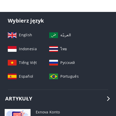
Wybierz język
English
العربيّة
Indonesia
ไทย
Tiếng Việt
Русский
Español
Português
ARTYKUŁY
Exnova Konto