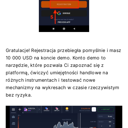
Gratulacje! Rejestracja przebiegła pomyślnie i masz
10 000 USD na koncie demo. Konto demo to
narzędzie, które pozwala Ci zapoznać się z
platformą, ćwiczyć umiejętności handlowe na
różnych instrumentach i testować nowe
mechanizmy na wykresach w czasie rzeczywistym
bez ryzyka.