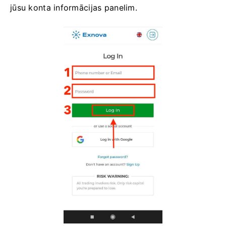
jūsu konta informācijas panelim.