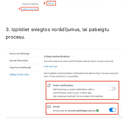
3. Izpildiet sniegtos norādījumus, lai pabeigtu
procesu.