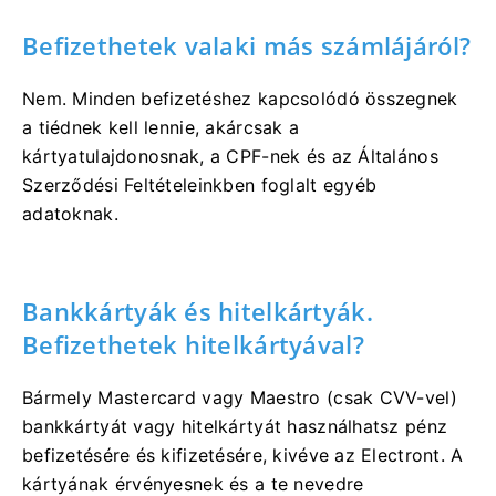
Befizethetek valaki más számlájáról?
Nem. Minden befizetéshez kapcsolódó összegnek
a tiédnek kell lennie, akárcsak a
kártyatulajdonosnak, a CPF-nek és az Általános
Szerződési Feltételeinkben foglalt egyéb
adatoknak.
Bankkártyák és hitelkártyák.
Befizethetek hitelkártyával?
Bármely Mastercard vagy Maestro (csak CVV-vel)
bankkártyát vagy hitelkártyát használhatsz pénz
befizetésére és kifizetésére, kivéve az Electront. A
kártyának érvényesnek és a te nevedre