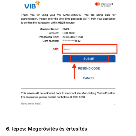
6. lépés: Megerősítés és értesítés