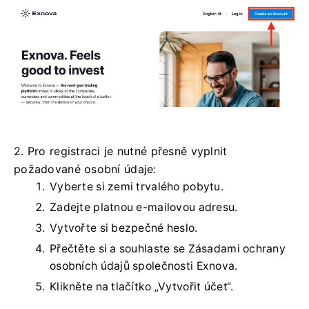
2. Pro registraci je nutné přesně vyplnit
požadované osobní údaje:
Vyberte si zemi trvalého pobytu.
Zadejte platnou e-mailovou adresu.
Vytvořte si bezpečné heslo.
Přečtěte si a souhlaste se Zásadami ochrany
osobních údajů společnosti Exnova.
Klikněte na tlačítko „Vytvořit účet“.