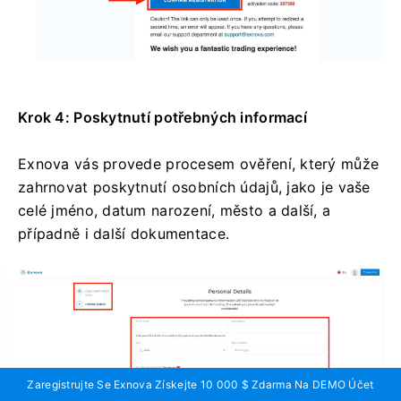
Krok 4: Poskytnutí potřebných informací
Exnova vás provede procesem ověření, který může
zahrnovat poskytnutí osobních údajů, jako je vaše
celé jméno, datum narození, město a další, a
případně i další dokumentace.
Zaregistrujte Se Exnova Získejte 10 000 $ Zdarma Na DEMO Účet