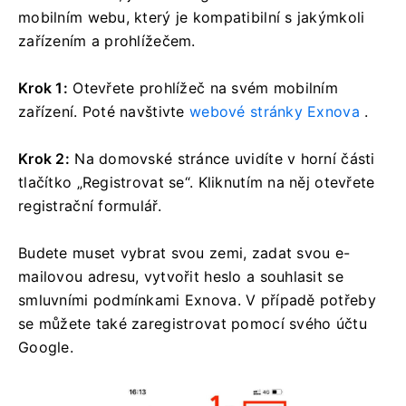
mobilním webu, který je kompatibilní s jakýmkoli
zařízením a prohlížečem.
Krok 1:
Otevřete prohlížeč na svém mobilním
zařízení. Poté navštivte
webové stránky Exnova
.
Krok 2:
Na domovské stránce uvidíte v horní části
tlačítko „Registrovat se“. Kliknutím na něj otevřete
registrační formulář.
Budete muset vybrat svou zemi, zadat svou e-
mailovou adresu, vytvořit heslo a souhlasit se
smluvními podmínkami Exnova. V případě potřeby
se můžete také zaregistrovat pomocí svého účtu
Google.