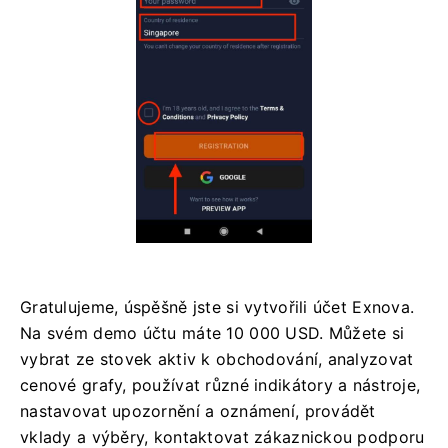
Gratulujeme, úspěšně jste si vytvořili účet Exnova.
Na svém demo účtu máte 10 000 USD. Můžete si
vybrat ze stovek aktiv k obchodování, analyzovat
cenové grafy, používat různé indikátory a nástroje,
nastavovat upozornění a oznámení, provádět
vklady a výběry, kontaktovat zákaznickou podporu