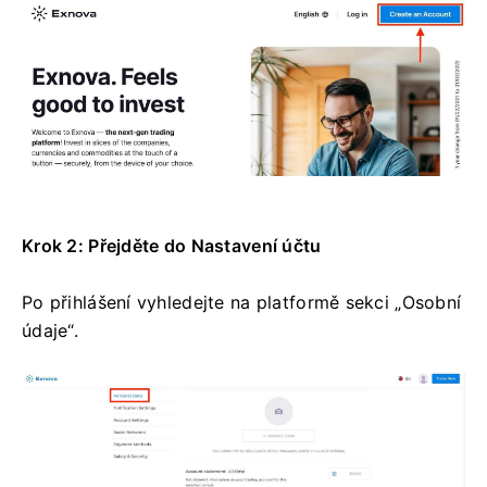
Krok 2: Přejděte do Nastavení účtu
Po přihlášení vyhledejte na platformě sekci „Osobní
údaje“.