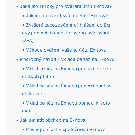
Jaké jsou kroky pro ověření účtu Exnova?
Jak mohu ověřit svůj účet na Exnova?
Zvýšení zabezpečení přihlášení do Exn
ovy pomocí dvoufaktorového ověřování
(2FA)
Výhoda ověření vašeho účtu Exnova
Podrobný návod k vkladu peněz na Exnovu
Vklad peněz na Exnova pomocí elektro
nických plateb
Vklad peněz na Exnova pomocí bankov
ních karet
Vklad peněz na Exnovu pomocí krypto
měn
Jak umístit obchod na Exnova
Pochopení aktiv společnosti Exnova