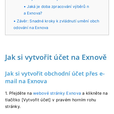
Jaká je doba zpracování výběrů n
a Exnova?
Závěr: Snadné kroky k zvládnutí umění obch
odování na Exnova
Jak si vytvořit účet na Exnově
Jak si vytvořit obchodní účet přes e-
mail na Exnova
1. Přejděte na
webové stránky Exnova
a klikněte na
tlačítko [Vytvořit účet] v pravém horním rohu
stránky.