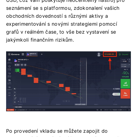
seznámení se s platformou, zdokonalení vašich
obchodních dovedností s různými aktivy a
experimentování s novými strategiemi pomocí
grafů v reálném čase, to vše bez vystavení se
jakýmkoli finančním rizikům.
Po provedení vkladu se můžete zapojit do