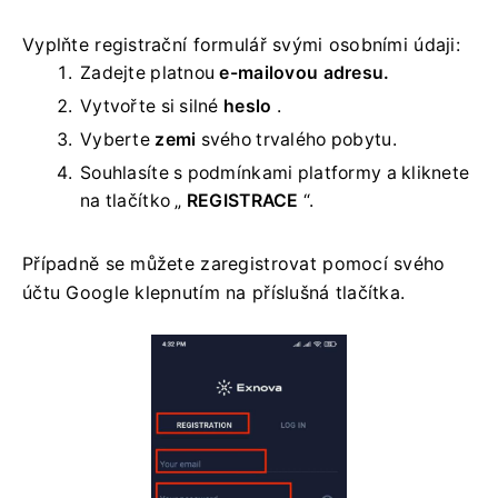
Vyplňte registrační formulář svými osobními údaji:
Zadejte platnou
e-mailovou adresu.
Vytvořte si silné
heslo
.
Vyberte
zemi
svého trvalého pobytu.
Souhlasíte s podmínkami platformy a kliknete
na tlačítko „
REGISTRACE
“.
Případně se můžete zaregistrovat pomocí svého
účtu Google klepnutím na příslušná tlačítka.