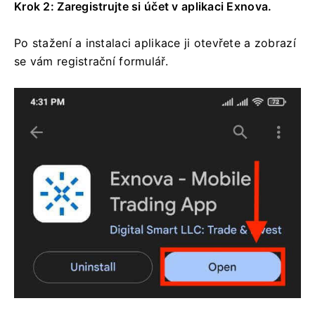
Krok 2: Zaregistrujte si účet v aplikaci Exnova.
Po stažení a instalaci aplikace ji otevřete a zobrazí
se vám registrační formulář.