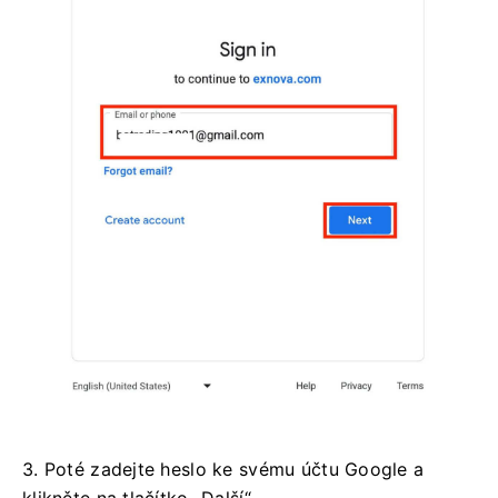
3. Poté zadejte heslo ke svému účtu Google a