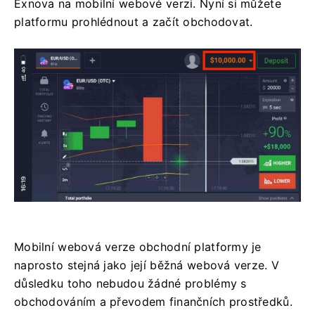
Exnova na mobilní webové verzi. Nyní si můžete
platformu prohlédnout a začít obchodovat.
Mobilní webová verze obchodní platformy je
naprosto stejná jako její běžná webová verze. V
důsledku toho nebudou žádné problémy s
obchodováním a převodem finančních prostředků.