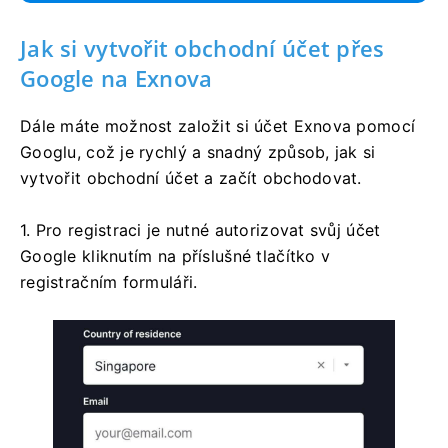
Jak si vytvořit obchodní účet přes
Google na Exnova
Dále máte možnost založit si účet Exnova pomocí
Googlu, což je rychlý a snadný způsob, jak si
vytvořit obchodní účet a začít obchodovat.
1. Pro registraci je nutné autorizovat svůj účet
Google kliknutím na příslušné tlačítko v
registračním formuláři.