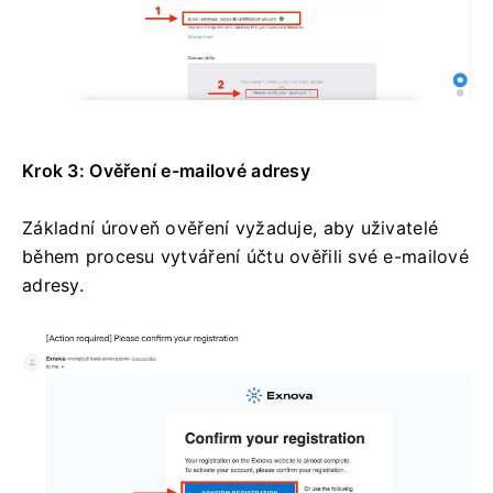
Krok 3: Ověření e-mailové adresy
Základní úroveň ověření vyžaduje, aby uživatelé
během procesu vytváření účtu ověřili své e-mailové
adresy.