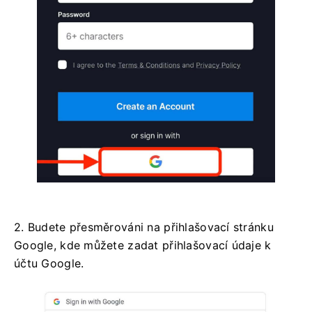
2. Budete přesměrováni na přihlašovací stránku
Google, kde můžete zadat přihlašovací údaje k
účtu Google.