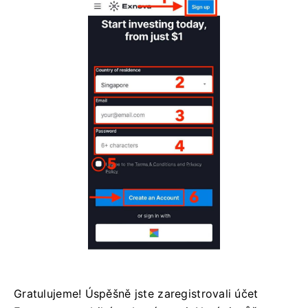
Gratulujeme! Úspěšně jste zaregistrovali účet