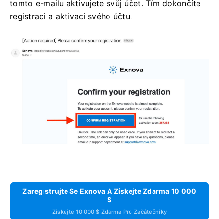
tomto e-mailu aktivujete svůj účet. Tím dokončíte
registraci a aktivaci svého účtu.
Zaregistrujte Se Exnova A Získejte Zdarma 10 000
$
Získejte 10 000 $ Zdarma Pro Začátečníky