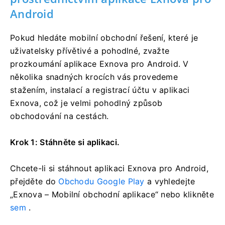
Android
Pokud hledáte mobilní obchodní řešení, které je
uživatelsky přívětivé a pohodlné, zvažte
prozkoumání aplikace Exnova pro Android. V
několika snadných krocích vás provedeme
stažením, instalací a registrací účtu v aplikaci
Exnova, což je velmi pohodlný způsob
obchodování na cestách.
Krok 1: Stáhněte si aplikaci.
Chcete-li si stáhnout aplikaci Exnova pro Android,
přejděte do
Obchodu Google Play
a vyhledejte
„Exnova – Mobilní obchodní aplikace“ nebo klikněte
sem
.