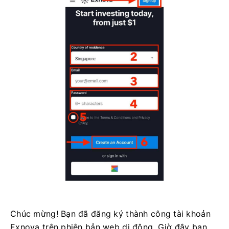
Chúc mừng! Bạn đã đăng ký thành công tài khoản
Exnova trên phiên bản web di động. Giờ đây bạn