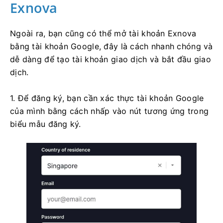
Exnova
Ngoài ra, bạn cũng có thể mở tài khoản Exnova
bằng tài khoản Google, đây là cách nhanh chóng và
dễ dàng để tạo tài khoản giao dịch và bắt đầu giao
dịch.
1. Để đăng ký, bạn cần xác thực tài khoản Google
của mình bằng cách nhấp vào nút tương ứng trong
biểu mẫu đăng ký.