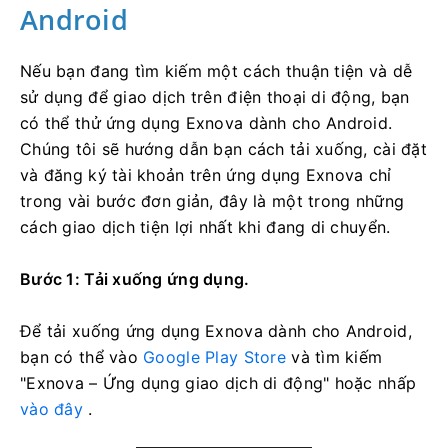
Android
Nếu bạn đang tìm kiếm một cách thuận tiện và dễ
sử dụng để giao dịch trên điện thoại di động, bạn
có thể thử ứng dụng Exnova dành cho Android.
Chúng tôi sẽ hướng dẫn bạn cách tải xuống, cài đặt
và đăng ký tài khoản trên ứng dụng Exnova chỉ
trong vài bước đơn giản, đây là một trong những
cách giao dịch tiện lợi nhất khi đang di chuyển.
Bước 1: Tải xuống ứng dụng.
Để tải xuống ứng dụng Exnova dành cho Android,
bạn có thể vào
Google Play Store
và tìm kiếm
"Exnova – Ứng dụng giao dịch di động" hoặc nhấp
vào đây
.