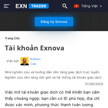
Tiếng Việt
Đăng ký Exnova
Trang Chủ
Tài khoản Exnova
Nathan
Viết bởi
Cole
Nhà nghiên cứu và hướng dẫn nền tảng giao dịch trực tuyến
Nghiên cứu nền tảng môi giới và hệ thống tài khoản giao dịch.
01/08/2026
Việc mở tài khoản giao dịch có thể khiến bạn cảm
thấy choáng ngợp: bạn cần có ID phù hợp, địa chỉ
được xác minh, phương thức thanh toán tương