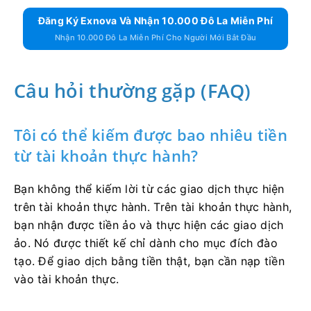
Đăng Ký Exnova Và Nhận 10.000 Đô La Miễn Phí
Nhận 10.000 Đô La Miễn Phí Cho Người Mới Bắt Đầu
Câu hỏi thường gặp (FAQ)
Tôi có thể kiếm được bao nhiêu tiền
từ tài khoản thực hành?
Bạn không thể kiếm lời từ các giao dịch thực hiện
trên tài khoản thực hành. Trên tài khoản thực hành,
bạn nhận được tiền ảo và thực hiện các giao dịch
ảo. Nó được thiết kế chỉ dành cho mục đích đào
tạo. Để giao dịch bằng tiền thật, bạn cần nạp tiền
vào tài khoản thực.