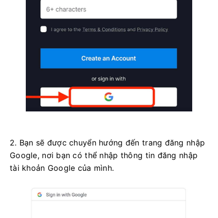
2. Bạn sẽ được chuyển hướng đến trang đăng nhập
Google, nơi bạn có thể nhập thông tin đăng nhập
tài khoản Google của mình.