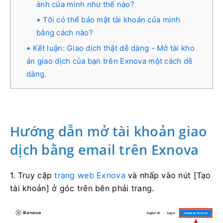
ành của mình như thế nào?
Tôi có thể bảo mật tài khoản của mình
bằng cách nào?
Kết luận: Giao dịch thật dễ dàng - Mở tài kho
ản giao dịch của bạn trên Exnova một cách dễ
dàng.
Hướng dẫn mở tài khoản giao
dịch bằng email trên Exnova
1. Truy cập
trang web Exnova
và nhấp vào nút [Tạo
tài khoản] ở góc trên bên phải trang.