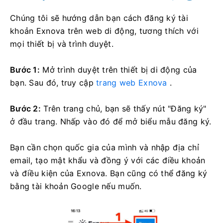
Chúng tôi sẽ hướng dẫn bạn cách đăng ký tài
khoản Exnova trên web di động, tương thích với
mọi thiết bị và trình duyệt.
Bước 1:
Mở trình duyệt trên thiết bị di động của
bạn. Sau đó, truy cập
trang web Exnova
.
Bước 2:
Trên trang chủ, bạn sẽ thấy nút "Đăng ký"
ở đầu trang. Nhấp vào đó để mở biểu mẫu đăng ký.
Bạn cần chọn quốc gia của mình và nhập địa chỉ
email, tạo mật khẩu và đồng ý với các điều khoản
và điều kiện của Exnova. Bạn cũng có thể đăng ký
bằng tài khoản Google nếu muốn.