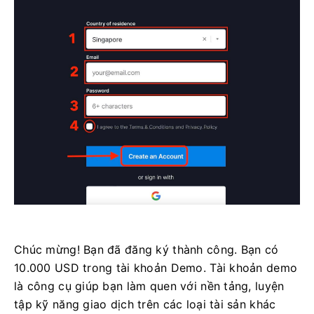
Chúc mừng! Bạn đã đăng ký thành công. Bạn có
10.000 USD trong tài khoản Demo. Tài khoản demo
là công cụ giúp bạn làm quen với nền tảng, luyện
tập kỹ năng giao dịch trên các loại tài sản khác