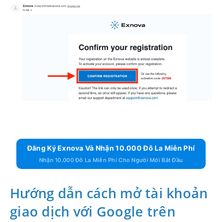
Đăng Ký Exnova Và Nhận 10.000 Đô La Miễn Phí
Nhận 10.000 Đô La Miễn Phí Cho Người Mới Bắt Đầu
Hướng dẫn cách mở tài khoản
giao dịch với Google trên