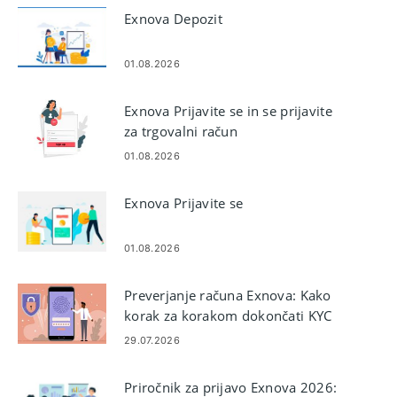
Exnova Depozit
01.08.2026
Exnova Prijavite se in se prijavite
za trgovalni račun
01.08.2026
Exnova Prijavite se
01.08.2026
Preverjanje računa Exnova: Kako
korak za korakom dokončati KYC
29.07.2026
Priročnik za prijavo Exnova 2026: