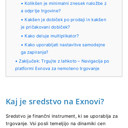
Kolikšen je minimalni znesek naložbe z
a odprtje trgovine?
Kakšen je dobiček po prodaji in kakšen
je pričakovani dobiček?
Kako deluje multiplikator?
Kako uporabljati nastavitve samodejne
ga zapiranja?
Zaključek: Trgujte z lahkoto – Navigacija po
platformi Exnova za nemoteno trgovanje
Kaj je sredstvo na Exnovi?
Sredstvo je finančni instrument, ki se uporablja za
trgovanje. Vsi posli temeljijo na dinamiki cen