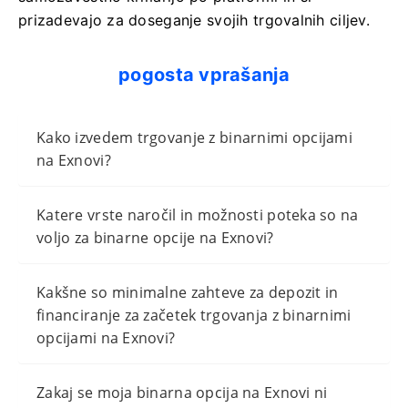
prizadevajo za doseganje svojih trgovalnih ciljev.
pogosta vprašanja
Kako izvedem trgovanje z binarnimi opcijami
na Exnovi?
Katere vrste naročil in možnosti poteka so na
voljo za binarne opcije na Exnovi?
Kakšne so minimalne zahteve za depozit in
financiranje za začetek trgovanja z binarnimi
opcijami na Exnovi?
Zakaj se moja binarna opcija na Exnovi ni