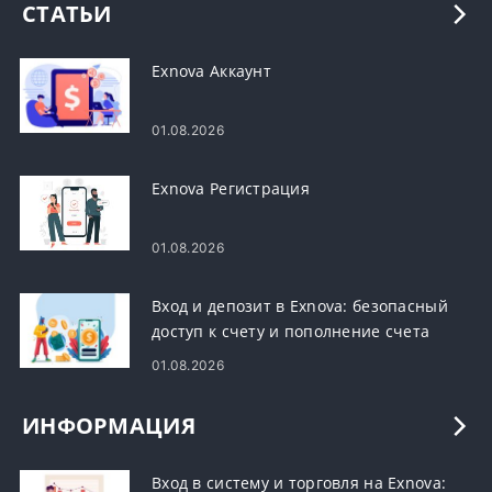
СТАТЬИ
Exnova Аккаунт
01.08.2026
Exnova Регистрация
01.08.2026
Вход и депозит в Exnova: безопасный
доступ к счету и пополнение счета
01.08.2026
ИНФОРМАЦИЯ
Вход в систему и торговля на Exnova: