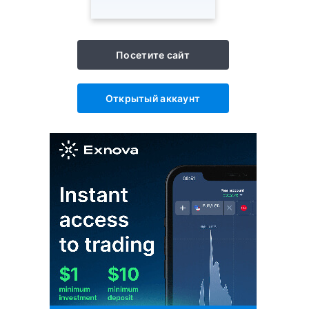
Посетите сайт
Открытый аккаунт