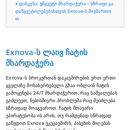
დასკვნა: უწყვეტი მხარდაჭერა - სწრაფი გა
დაწყვეტილებებისთვის Exnova-ს მივმართო
თ
Exnova-ს ლაივ ჩატის
მხარდაჭერა
Exnova-ს ბროკერთან დაკავშირების ერთ-ერთი
ყველაზე მოსახერხებელი გზაა ონლაინ ჩატის
გამოყენება 24/7 მხარდაჭერით, რაც საშუალებას
გაძლევთ, ნებისმიერი პრობლემა რაც შეიძლება
სწრაფად მოაგვაროთ. ჩატის მთავარი
უპირატესობა ის არის, თუ რამდენად სწრაფად
გაწვდით Exnova უკუკავშირს, პასუხის მიღებას