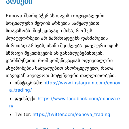
არხები
Exnova მხარდაჭერას თავისი ოფიციალური
სოციალური მედიის არხების საშუალებით
სთავაზობს. მიუხედავად იმისა, რომ ეს
პლატფორმები არ წარმოადგენს დახმარების
ძირითად არხებს, ისინი შეიძლება ეფექტური იყოს
სწრაფი შეკითხვების ან განახლებებისთვის.
დარწმუნდით, რომ კომუნიკაციას ოფიციალური
ანგარიშების საშუალებით ახორციელებთ, რათა
თავიდან აიცილოთ პოტენციური თაღლითობები.
ინსტაგრამი:
https://www.instagram.com/exnov
a_trading/
ფეისბუქი:
https://www.facebook.com/exnova.e
n/
Twiiter:
https://twitter.com/exnova_trading