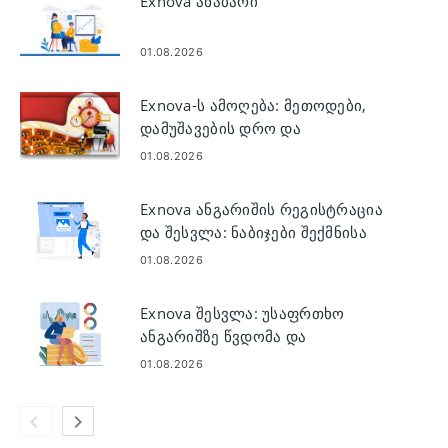
Exnova ანაბარი
01.08.2026
Exnova-ს ამოღება: მეთოდები,
დამუშავების დრო და
მოთხოვნები
01.08.2026
Exnova ანგარიშის რეგისტრაცია
და შესვლა: ნაბიჯები შექმნისა
და წვდომისთვის
01.08.2026
Exnova შესვლა: უსაფრთხო
ანგარიშზე წვდომა და
პრობლემების მოგვარება
01.08.2026