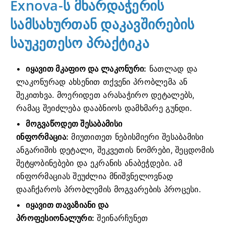
Exnova-ს მხარდაჭერის
სამსახურთან დაკავშირების
საუკეთესო პრაქტიკა
იყავით მკაფიო და ლაკონური:
ნათლად და
ლაკონურად ახსენით თქვენი პრობლემა ან
შეკითხვა. მოერიდეთ არასაჭირო დეტალებს,
რამაც შეიძლება დააბნიოს დამხმარე გუნდი.
მოგვაწოდეთ შესაბამისი
ინფორმაცია:
მიუთითეთ ნებისმიერი შესაბამისი
ანგარიშის დეტალი, შეკვეთის ნომრები, შეცდომის
შეტყობინებები და ეკრანის ანაბეჭდები. ამ
ინფორმაციას შეუძლია მნიშვნელოვნად
დააჩქაროს პრობლემის მოგვარების პროცესი.
იყავით თავაზიანი და
პროფესიონალური:
შეინარჩუნეთ