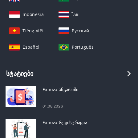
Indonesia
ไทย
Tiếng Việt
Русский
Español
Português
ᲡᲢᲐᲢᲘᲔᲑᲘ
Exnova ანგარიში
01.08.2026
Exnova რეგისტრაცია