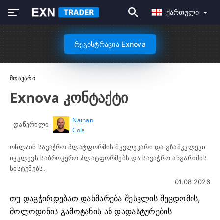
Ქართული
რეგისტრაცია Exnova
Მთავარი
Exnova კონტაქტი
Nathan
დაწერილი
Cole
ონლაინ სავაჭრო პლატფორმის მკვლევარი და გზამკვლევი
იკვლევს საბროკერო პლატფორმებს და სავაჭრო ანგარიშის
სისტემებს.
01.08.2026
თუ დაგჭირდებათ დახმარება შესვლის შეცდომის,
მოლოდინის გამოტანის ან დადასტურების