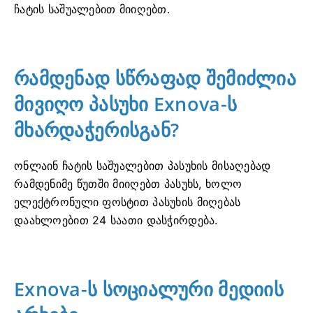
ჩატის საშუალებით მიიღებთ.
რამდენად სწრაფად შემიძლია
მივიღო პასუხი Exnova-ს
მხარდაჭერისგან?
ონლაინ ჩატის საშუალებით პასუხის მისაღებად
რამდენიმე წუთში მიიღებთ პასუხს, ხოლო
ელექტრონული ფოსტით პასუხის მიღებას
დაახლოებით 24 საათი დასჭირდება.
Exnova-ს სოციალური მედიის