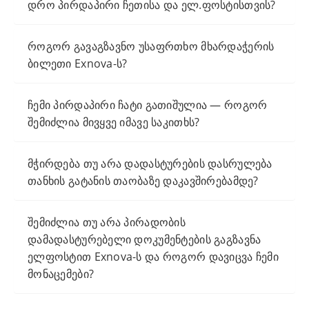
დრო პირდაპირი ჩეთისა და ელ.ფოსტისთვის?
როგორ გავაგზავნო უსაფრთხო მხარდაჭერის
ბილეთი Exnova-ს?
ჩემი პირდაპირი ჩატი გათიშულია — როგორ
შემიძლია მივყვე იმავე საკითხს?
მჭირდება თუ არა დადასტურების დასრულება
თანხის გატანის თაობაზე დაკავშირებამდე?
შემიძლია თუ არა პირადობის
დამადასტურებელი დოკუმენტების გაგზავნა
ელფოსტით Exnova-ს და როგორ დავიცვა ჩემი
მონაცემები?