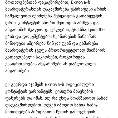
მოთხოვნებთან დაკავშირებით, Exnova-ს
მხარდაჭერასთან დაკავშირება უსწრაფესი არხის
საშუალებით შეიძლება შეწყვიტოს გადაწყვეტის
დრო. კონტაქტის სწორი მეთოდის არჩევა და
ანგარიშის მკაფიო დეტალების, ტრანზაქციის ID-
ების და დოკუმენტების სკანირების წინასწარ
მიწოდება ამცირებს წინ და უკან და ეხმარება
მხარდაჭერის ჯგუფს პრიორიტეტულად მიიჩნიოს
გადაუდებელი საკითხები, როგორიცაა
უსაფრთხოების ანგარიშები ან დაბლოკილი
ანგარიშები.
ეს გვერდი აჯამებს Exnova-ს ოფიციალური
კონტაქტის ვარიანტებს, ტიპიური პასუხების
ფანჯრებს და იმას, თუ რა უნდა მოამზადოთ სანამ
დაუკავშირდებით. თქვენ იპოვით ნაბიჯ-ნაბიჯ
მითითებებს პირდაპირი ჩეთის გამოყენების,