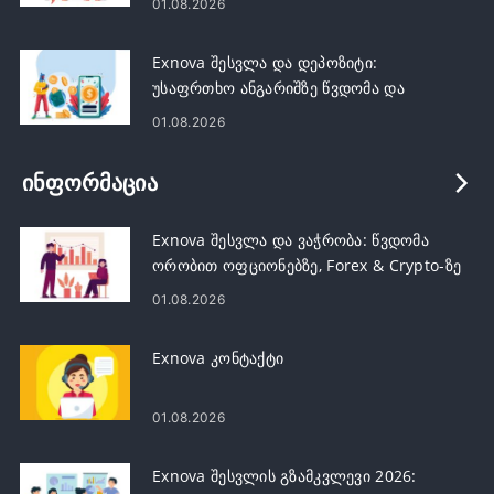
01.08.2026
Exnova შესვლა და დეპოზიტი:
უსაფრთხო ანგარიშზე წვდომა და
დაფინანსება
01.08.2026
ᲘᲜᲤᲝᲠᲛᲐᲪᲘᲐ
Exnova შესვლა და ვაჭრობა: წვდომა
ორობით ოფციონებზე, Forex & Crypto-ზე
01.08.2026
Exnova კონტაქტი
01.08.2026
Exnova შესვლის გზამკვლევი 2026: