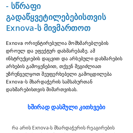
- სწრაფი
გადაწყვეტილებებისთვის
Exnova-ს მივმართოთ
Exnova ორიენტირებულია მომხმარებლების
დროულ და ეფექტურ დახმარებაზე. ამ
ინსტრუქციების დაცვით და არსებული დახმარების
არხების გამოყენებით, თქვენ შეგიძლიათ
უზრუნველყოთ შეუფერხებელი გამოცდილება
Exnova-ს მხარდაჭერის სამსახურთან
დახმარებისთვის მიმართვისას.
ხშირად დასმული კითხვები
რა არის Exnova-ს მხარდაჭერის რეაგირების