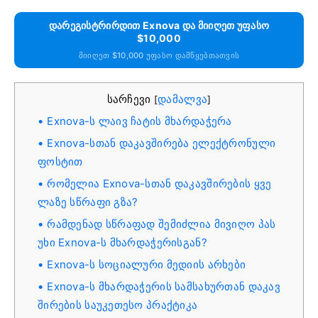
Დარეგისტრირდით Exnova Და Მიიღეთ Უფასო
$10,000
Მიიღეთ $10,000 Უფასო Დამწყებთათვის
სარჩევი
დამალვა
[
]
Exnova-ს ლაივ ჩატის მხარდაჭერა
Exnova-სთან დაკავშირება ელექტრონული
ფოსტით
რომელია Exnova-სთან დაკავშირების ყვე
ლაზე სწრაფი გზა?
რამდენად სწრაფად შემიძლია მივიღო პას
უხი Exnova-ს მხარდაჭერისგან?
Exnova-ს სოციალური მედიის არხები
Exnova-ს მხარდაჭერის სამსახურთან დაკავ
შირების საუკეთესო პრაქტიკა