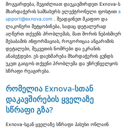
მოგვარდება, შეგიძლიათ დაუკავშირდეთ Exnova-ს
მხარდაჭერის სამსახურს ელექტრონული ფოსტით
s
upport@exnova.com
. შეადგინეთ მკაფიო და
ლაკონური შეტყობინება, სადაც დეტალურად
აღწერთ თქვენს პრობლემას, მათ შორის ნებისმიერ
შესაბამის ინფორმაციას, როგორიცაა ანგარიშის
დეტალები, შეკვეთის ნომრები და ეკრანის
ანაბეჭდები. ეს დაეხმარება მხარდაჭერის გუნდს
უკეთ გაიგოს თქვენი პრობლემა და უზრუნველყოს
სწრაფი რეაგირება.
რომელია Exnova-სთან
დაკავშირების ყველაზე
სწრაფი გზა?
Exnova-სგან ყველაზე სწრაფი პასუხი ონლაინ