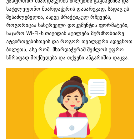
უსაფრთხო მხარდაჭერის ბილეთის გაგზავნისა და
სატელეფონო მხარდაჭერის დასარეკად, სადაც ეს
შესაძლებელია, ასევე პრაქტიკულ რჩევებს,
როგორიცაა სასურველი დოკუმენტის ფორმატები,
საჯარო Wi‑Fi-ს თავიდან აცილება მგრძნობიარე
ატვირთვებისთვის და როგორ თვალყური ადევნოთ
ბილეთს, ასე რომ, მხარდაჭერამ შეძლოს უფრო
სწრაფად მოქმედება და თქვენი ანგარიშის დაცვა.