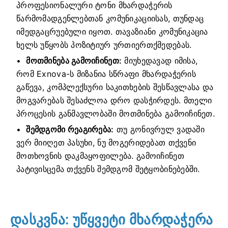
პროფესიონალური ტონი მხარდაჭერის
წარმომადგენლებთან კომუნიკაციისას, თუნდაც
იმედგაცრუებული იყოთ. თავაზიანი კომუნიკაცია
ხელს უწყობს პოზიტიურ ურთიერთქმედებას.
მოთმინება გამოიჩინეთ:
მიუხედავად იმისა,
რომ Exnova-ს მიზანია სწრაფი მხარდაჭერის
გაწევა, კომპლექსური საკითხების შესწავლასა და
მოგვარებას შესაძლოა დრო დასჭირდეს. მთელი
პროცესის განმავლობაში მოთმინება გამოიჩინეთ.
შემდგომი რეაგირება:
თუ გონივრულ ვადაში
ვერ მიიღეთ პასუხი, ნუ მოგერიდებათ თქვენი
მოთხოვნის დაკმაყოფილება. გამოიჩინეთ
პატივისცემა თქვენს შემდგომ შეტყობინებებში.
დასკვნა: უწყვეტი მხარდაჭერა