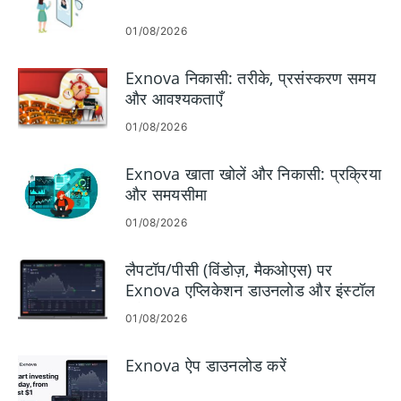
01/08/2026
Exnova निकासी: तरीके, प्रसंस्करण समय
और आवश्यकताएँ
01/08/2026
Exnova खाता खोलें और निकासी: प्रक्रिया
और समयसीमा
01/08/2026
लैपटॉप/पीसी (विंडोज़, मैकओएस) पर
Exnova एप्लिकेशन डाउनलोड और इंस्टॉल
करें
01/08/2026
Exnova ऐप डाउनलोड करें