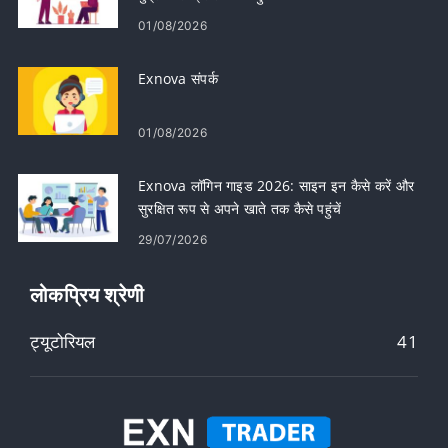
01/08/2026
Exnova संपर्क
01/08/2026
Exnova लॉगिन गाइड 2026: साइन इन कैसे करें और
सुरक्षित रूप से अपने खाते तक कैसे पहुंचें
29/07/2026
लोकप्रिय श्रेणी
ट्यूटोरियल
41