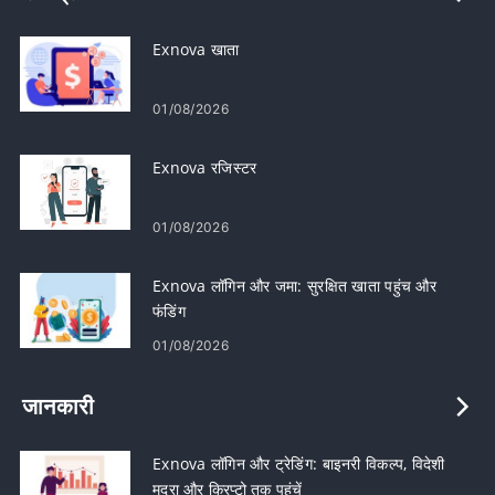
Exnova खाता
01/08/2026
Exnova रजिस्टर
01/08/2026
Exnova लॉगिन और जमा: सुरक्षित खाता पहुंच और
फंडिंग
01/08/2026
जानकारी
Exnova लॉगिन और ट्रेडिंग: बाइनरी विकल्प, विदेशी
मुद्रा और क्रिप्टो तक पहुंचें