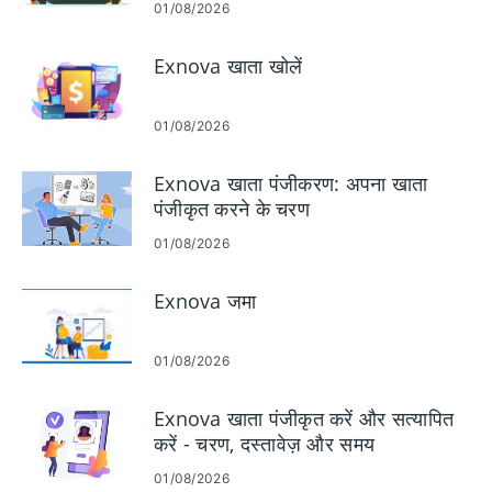
01/08/2026
Exnova खाता खोलें
01/08/2026
Exnova खाता पंजीकरण: अपना खाता
पंजीकृत करने के चरण
01/08/2026
Exnova जमा
01/08/2026
Exnova खाता पंजीकृत करें और सत्यापित
करें - चरण, दस्तावेज़ और समय
01/08/2026