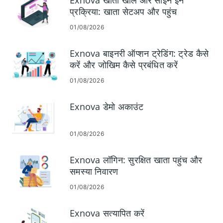
Exnova खाता खोलें और साइन इन
प्रक्रिया: खाता सेटअप और पहुंच
01/08/2026
Exnova बाइनरी ऑप्शन ट्रेडिंग: ट्रेड कैसे
करें और जोखिम कैसे प्रबंधित करें
01/08/2026
Exnova डेमो अकाउंट
01/08/2026
Exnova लॉगिन: सुरक्षित खाता पहुंच और
समस्या निवारण
01/08/2026
Exnova सत्यापित करें