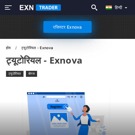
हिन्दी
रजिस्टर Exnova
होम
ट्यूटोरियल - Exnova
ट्यूटोरियल - Exnova
ट्यूटोरियल
बोनस