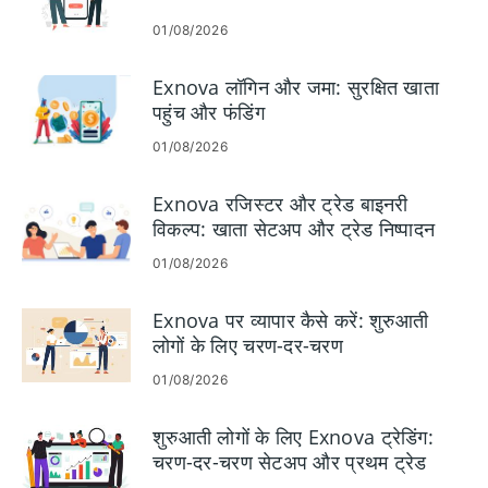
01/08/2026
Exnova लॉगिन और जमा: सुरक्षित खाता
पहुंच और फंडिंग
01/08/2026
Exnova रजिस्टर और ट्रेड बाइनरी
विकल्प: खाता सेटअप और ट्रेड निष्पादन
01/08/2026
Exnova पर व्यापार कैसे करें: शुरुआती
लोगों के लिए चरण-दर-चरण
01/08/2026
शुरुआती लोगों के लिए Exnova ट्रेडिंग:
चरण-दर-चरण सेटअप और प्रथम ट्रेड