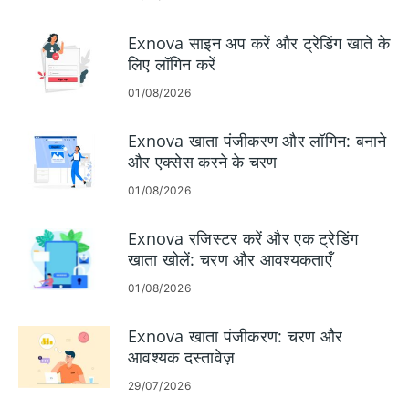
Exnova साइन अप करें और ट्रेडिंग खाते के
लिए लॉगिन करें
01/08/2026
Exnova खाता पंजीकरण और लॉगिन: बनाने
और एक्सेस करने के चरण
01/08/2026
Exnova रजिस्टर करें और एक ट्रेडिंग
खाता खोलें: चरण और आवश्यकताएँ
01/08/2026
Exnova खाता पंजीकरण: चरण और
आवश्यक दस्तावेज़
29/07/2026