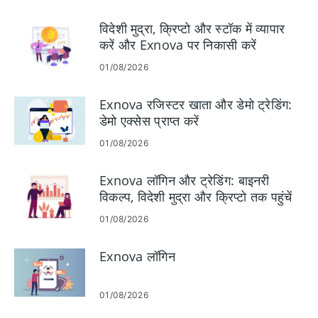
विदेशी मुद्रा, क्रिप्टो और स्टॉक में व्यापार
करें और Exnova पर निकासी करें
01/08/2026
Exnova रजिस्टर खाता और डेमो ट्रेडिंग:
डेमो एक्सेस प्राप्त करें
01/08/2026
Exnova लॉगिन और ट्रेडिंग: बाइनरी
विकल्प, विदेशी मुद्रा और क्रिप्टो तक पहुंचें
01/08/2026
Exnova लॉगिन
01/08/2026