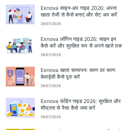
Exnova साइन-अप गाइड 2026: अपना
खाता तेजी से कैसे बनाएं और सेट अप करें
29/07/2026
Exnova लॉगिन गाइड 2026: साइन इन
कैसे करें और सुरक्षित रूप से अपने खाते तक
कैसे पहुंचें
29/07/2026
Exnova खाता सत्यापन: चरण दर चरण
केवाईसी कैसे पूरा करें
29/07/2026
Exnova फंडिंग गाइड 2026: सुरक्षित और
शीघ्रता से पैसा कैसे जमा करें
29/07/2026