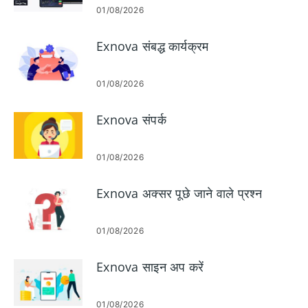
01/08/2026
Exnova संबद्ध कार्यक्रम
01/08/2026
Exnova संपर्क
01/08/2026
Exnova अक्सर पूछे जाने वाले प्रश्न
01/08/2026
Exnova साइन अप करें
01/08/2026