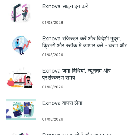
Exnova साइन इन करें
01/08/2026
Exnova रजिस्टर करें और विदेशी मुद्रा,
क्रिप्टो और स्टॉक में व्यापार करें - चरण और
आवश्यकताएँ
01/08/2026
Exnova जमा विधियां, न्यूनतम और
प्रसंस्करण समय
01/08/2026
Exnova वापस लेना
01/08/2026